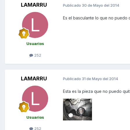
LAMARRU
Publicado
30 de Mayo del 2014
Es el basculante lo que no puedo q
Usuarios
252
LAMARRU
Publicado
31 de Mayo del 2014
Esta es la pieza que no puedo qui
Usuarios
252