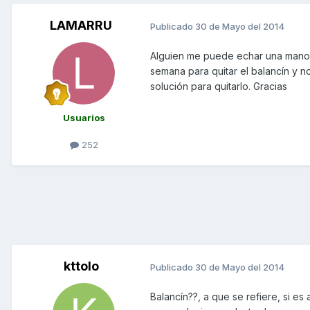
LAMARRU
Publicado
30 de Mayo del 2014
Alguien me puede echar una mano e
semana para quitar el balancín y 
solución para quitarlo. Gracias
Usuarios
252
kttolo
Publicado
30 de Mayo del 2014
Balancín??, a que se refiere, si es