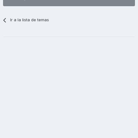
Ir a la lista de temas