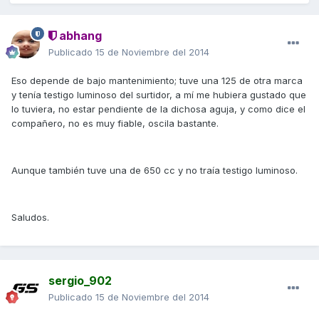
abhang
Publicado
15 de Noviembre del 2014
Eso depende de bajo mantenimiento; tuve una 125 de otra marca
y tenía testigo luminoso del surtidor, a mí me hubiera gustado que
lo tuviera, no estar pendiente de la dichosa aguja, y como dice el
compañero, no es muy fiable, oscila bastante.
Aunque también tuve una de 650 cc y no traía testigo luminoso.
Saludos.
sergio_902
Publicado
15 de Noviembre del 2014