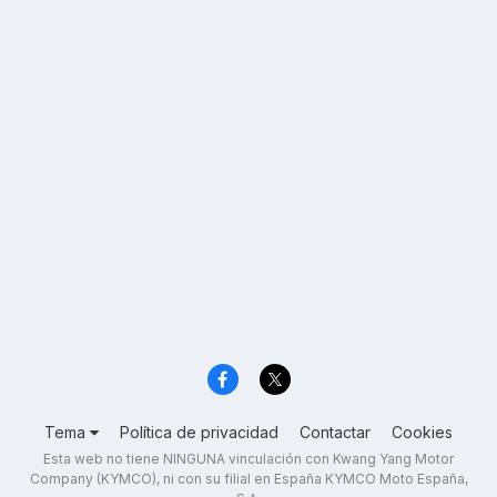
Tema
Política de privacidad
Contactar
Cookies
Esta web no tiene NINGUNA vinculación con Kwang Yang Motor
Company (KYMCO), ni con su filial en España KYMCO Moto España,