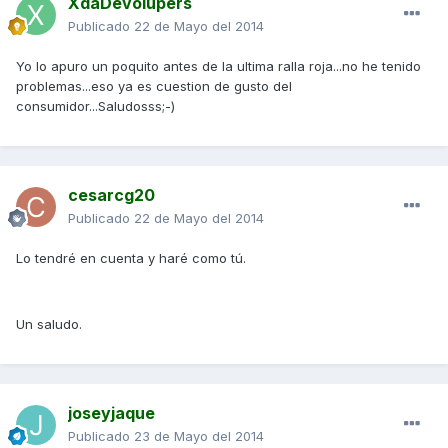
XdaDevolupers
Publicado
22 de Mayo del 2014
Yo lo apuro un poquito antes de la ultima ralla roja...no he tenido
problemas...eso ya es cuestion de gusto del
consumidor...Saludosss;-)
cesarcg20
Publicado
22 de Mayo del 2014
Lo tendré en cuenta y haré como tú.
Un saludo.
joseyjaque
Publicado
23 de Mayo del 2014