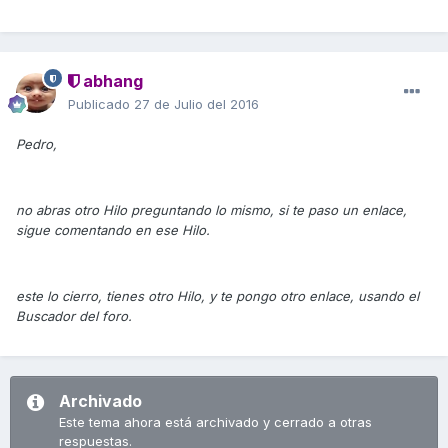
abhang
Publicado
27 de Julio del 2016
Pedro,
no abras otro Hilo preguntando lo mismo, si te paso un enlace,
sigue comentando en ese Hilo.
este lo cierro, tienes otro Hilo, y te pongo otro enlace, usando el
Buscador del foro.
Archivado
Este tema ahora está archivado y cerrado a otras
respuestas.