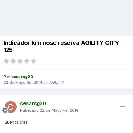
Indicador luminoso reserva AGILITY CITY
125
Por
cesarcg20
22 de Mayo del 2014
en
AGILITY
cesarcg20
Publicado
22 de Mayo del 2014
Buenos días,