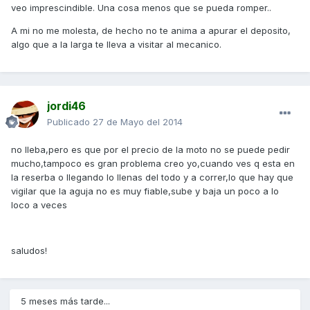
veo imprescindible. Una cosa menos que se pueda romper..
A mi no me molesta, de hecho no te anima a apurar el deposito,
algo que a la larga te lleva a visitar al mecanico.
jordi46
Publicado
27 de Mayo del 2014
no lleba,pero es que por el precio de la moto no se puede pedir
mucho,tampoco es gran problema creo yo,cuando ves q esta en
la reserba o llegando lo llenas del todo y a correr,lo que hay que
vigilar que la aguja no es muy fiable,sube y baja un poco a lo
loco a veces
saludos!
5 meses más tarde...