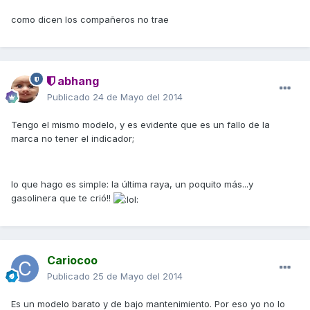
como dicen los compañeros no trae
abhang
Publicado
24 de Mayo del 2014
Tengo el mismo modelo, y es evidente que es un fallo de la
marca no tener el indicador;
lo que hago es simple: la última raya, un poquito más...y
gasolinera que te crió!!
Cariocoo
Publicado
25 de Mayo del 2014
Es un modelo barato y de bajo mantenimiento. Por eso yo no lo