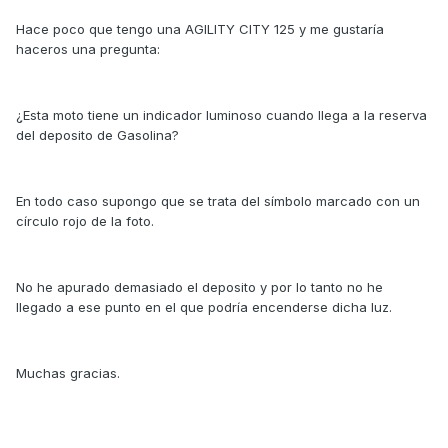
Hace poco que tengo una AGILITY CITY 125 y me gustaría
haceros una pregunta:
¿Esta moto tiene un indicador luminoso cuando llega a la reserva
del deposito de Gasolina?
En todo caso supongo que se trata del símbolo marcado con un
círculo rojo de la foto.
No he apurado demasiado el deposito y por lo tanto no he
llegado a ese punto en el que podría encenderse dicha luz.
Muchas gracias.