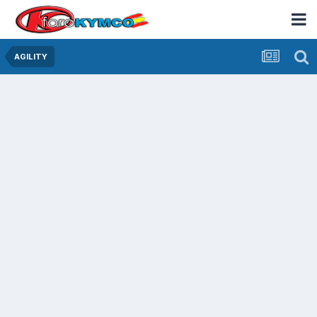
AGILITY