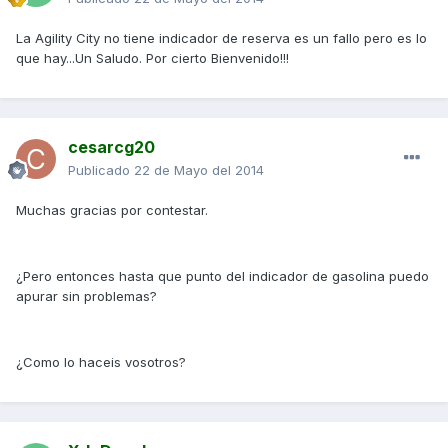
La Agility City no tiene indicador de reserva es un fallo pero es lo
que hay...Un Saludo. Por cierto Bienvenido!!!
cesarcg20
Publicado
22 de Mayo del 2014
Muchas gracias por contestar.
¿Pero entonces hasta que punto del indicador de gasolina puedo
apurar sin problemas?
¿Como lo haceis vosotros?