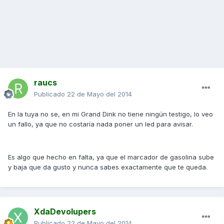
raucs
Publicado
22 de Mayo del 2014
En la tuya no se, en mi Grand Dink no tiene ningún testigo, lo veo
un fallo, ya que no costaría nada poner un led para avisar.
Es algo que hecho en falta, ya que el marcador de gasolina sube
y baja que da gusto y nunca sabes exactamente que te queda.
XdaDevolupers
Publicado
22 de Mayo del 2014