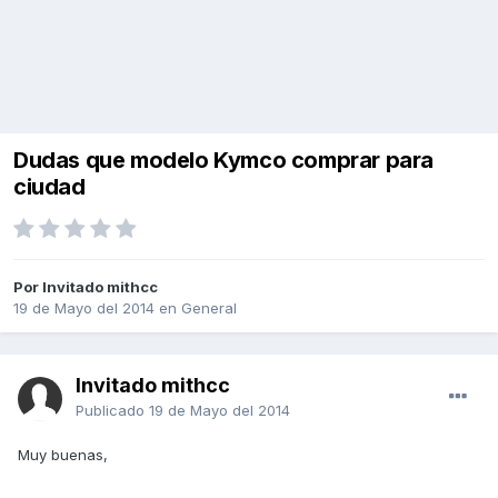
Dudas que modelo Kymco comprar para
ciudad
Por Invitado mithcc
19 de Mayo del 2014
en
General
Invitado mithcc
Publicado
19 de Mayo del 2014
Muy buenas,