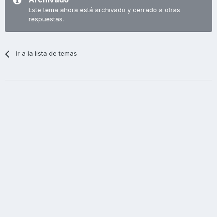
Este tema ahora está archivado y cerrado a otras
respuestas.
Ir a la lista de temas