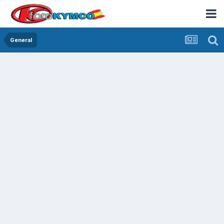
General