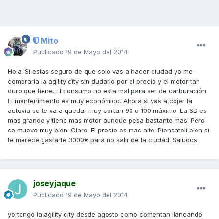
Mito
Publicado
19 de Mayo del 2014
Hola. Si estas seguro de que solo vas a hacer ciudad yo me
compraría la agility city sin dudarlo por el precio y el motor tan
duro que tiene. El consumo no esta mal para ser de carburación.
El mantenimiento es muy económico. Ahora si vas a cojer la
autovia se te va a quedar muy cortan 90 o 100 máximo. La SD es
mas grande y tiene mas motor aunque pesa bastante mas. Pero
se mueve muy bien. Claro. El precio es mas alto. Piensateli bien si
te merece gastarte 3000€ para no salir de la ciudad. Saludos
joseyjaque
Publicado
19 de Mayo del 2014
yo tengo la agility city desde agosto como comentan llaneando