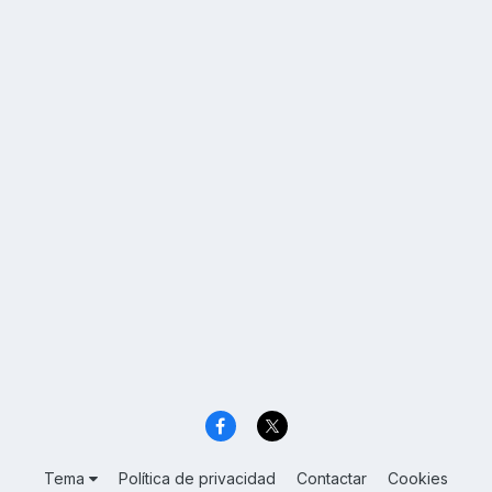
Tema
Política de privacidad
Contactar
Cookies