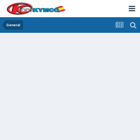
General