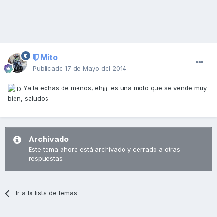
Mito
Publicado
17 de Mayo del 2014
Ya la echas de menos, eh¡¡¡, es una moto que se vende muy
bien, saludos
Archivado
Este tema ahora está archivado y cerrado a otras
respuestas.
Ir a la lista de temas