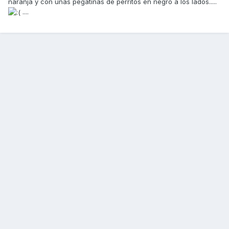
naranja y con unas pegatinas de perritos en negro a los lados.....
....