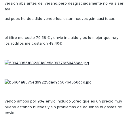
version abs antes del verano,pero desgraciadamente no va a ser
asi.
asi pues he decidido venderlos. estan nuevos ,sin casi tocar.
el filtro me costo 70.58 € , envio incluido y es lo mejor que hay .
los rodillos me costaron 49,40€
vendo ambos por 90€ envio incluido ,creo que es un precio muy
bueno estando nuevos y sin problemas de aduanas ni gastos de
envio.