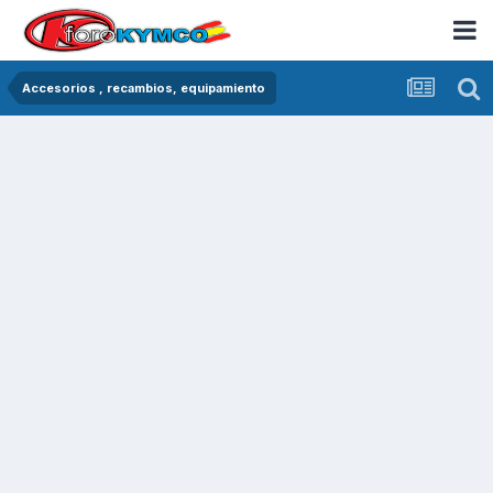
Accesorios , recambios, equipamiento