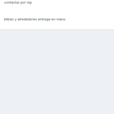
contactar por mp.
bilbao y alrededores entrega en mano.