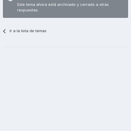
Este tema ahora está archivado y cerrado a otras
respuestas.
Ir a la lista de temas