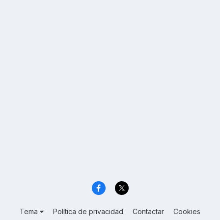
Tema
Política de privacidad
Contactar
Cookies