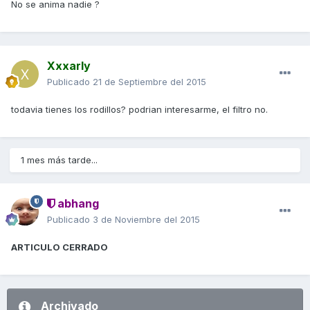
No se anima nadie ?
Xxxarly
Publicado
21 de Septiembre del 2015
todavia tienes los rodillos? podrian interesarme, el filtro no.
1 mes más tarde...
abhang
Publicado
3 de Noviembre del 2015
ARTICULO CERRADO
Archivado