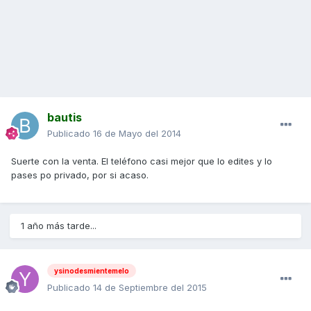
bautis
Publicado
16 de Mayo del 2014
Suerte con la venta. El teléfono casi mejor que lo edites y lo
pases po privado, por si acaso.
1 año más tarde...
ysinodesmientemelo
Publicado
14 de Septiembre del 2015