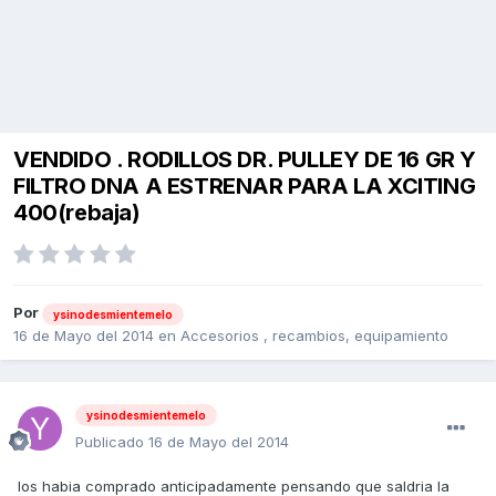
VENDIDO . RODILLOS DR. PULLEY DE 16 GR Y
FILTRO DNA A ESTRENAR PARA LA XCITING
400(rebaja)
Por
ysinodesmientemelo
16 de Mayo del 2014
en
Accesorios , recambios, equipamiento
ysinodesmientemelo
Publicado
16 de Mayo del 2014
los habia comprado anticipadamente pensando que saldria la