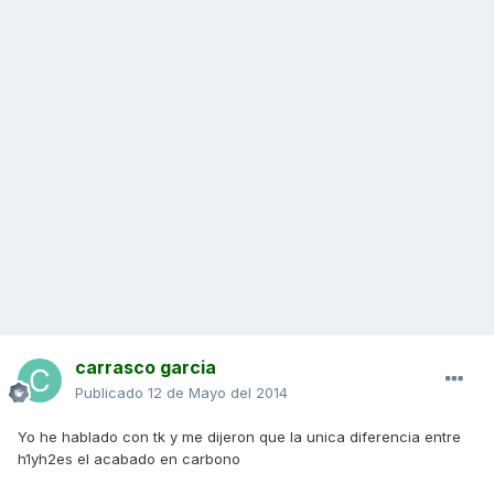
carrasco garcia
Publicado
12 de Mayo del 2014
Yo he hablado con tk y me dijeron que la unica diferencia entre
h1yh2es el acabado en carbono