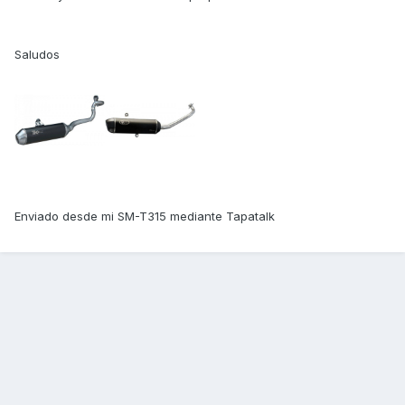
Saludos
Enviado desde mi SM-T315 mediante Tapatalk