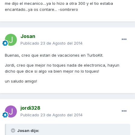
me dijo el mecanico....ya lo hizo a otra 300 y el tio estaba
encantado...ya os contare... -sombrero
Josan
Publicado
23 de Agosto del 2014
Buenas, creo que estan de vacaciones en TurboKit.
Jordi, creo que mejor no toques nada de electronica, hayun
dicho que dice si algo va bien mejor no lo toques!
un saludo amigo!
jordi328
Publicado
23 de Agosto del 2014
Josan dijo: