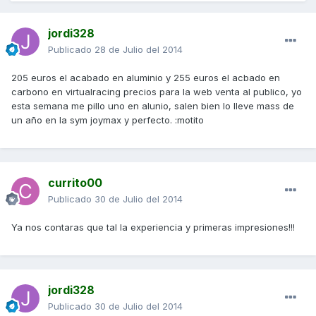
jordi328
Publicado
28 de Julio del 2014
205 euros el acabado en aluminio y 255 euros el acbado en
carbono en virtualracing precios para la web venta al publico, yo
esta semana me pillo uno en alunio, salen bien lo lleve mass de
un año en la sym joymax y perfecto. :motito
currito00
Publicado
30 de Julio del 2014
Ya nos contaras que tal la experiencia y primeras impresiones!!!
jordi328
Publicado
30 de Julio del 2014