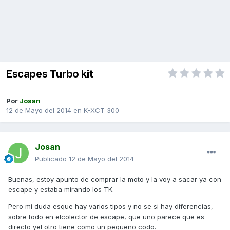
Escapes Turbo kit
Por
Josan
12 de Mayo del 2014
en
K-XCT 300
Josan
Publicado
12 de Mayo del 2014
Buenas, estoy apunto de comprar la moto y la voy a sacar ya con
escape y estaba mirando los TK.
Pero mi duda esque hay varios tipos y no se si hay diferencias,
sobre todo en elcolector de escape, que uno parece que es
directo yel otro tiene como un pequeño codo.