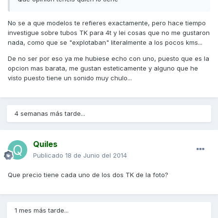
No se a que modelos te refieres exactamente, pero hace tiempo
investigue sobre tubos TK para 4t y lei cosas que no me gustaron
nada, como que se "explotaban" literalmente a los pocos kms...
De no ser por eso ya me hubiese echo con uno, puesto que es la
opcion mas barata, me gustan esteticamente y alguno que he
visto puesto tiene un sonido muy chulo...
4 semanas más tarde...
Quiles
Publicado
18 de Junio del 2014
Que precio tiene cada uno de los dos TK de la foto?
1 mes más tarde...