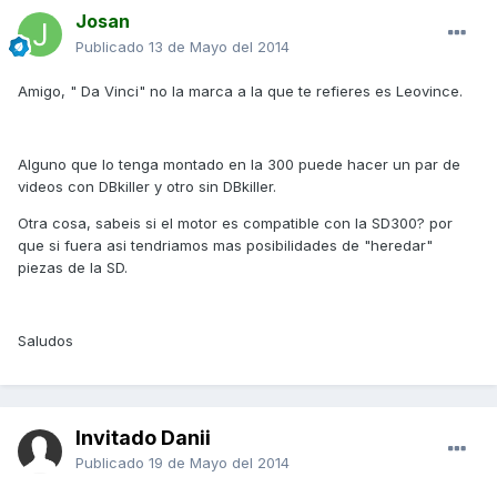
Josan
Publicado
13 de Mayo del 2014
Amigo, " Da Vinci" no la marca a la que te refieres es Leovince.
Alguno que lo tenga montado en la 300 puede hacer un par de
videos con DBkiller y otro sin DBkiller.
Otra cosa, sabeis si el motor es compatible con la SD300? por
que si fuera asi tendriamos mas posibilidades de "heredar"
piezas de la SD.
Saludos
Invitado Danii
Publicado
19 de Mayo del 2014