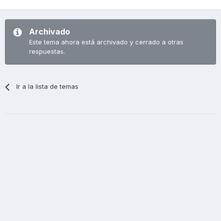
Archivado
Este tema ahora está archivado y cerrado a otras
respuestas.
Ir a la lista de temas