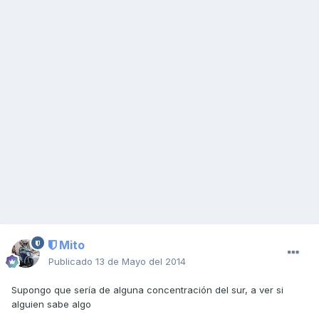
Mito
Publicado
13 de Mayo del 2014
Supongo que sería de alguna concentración del sur, a ver si
alguien sabe algo