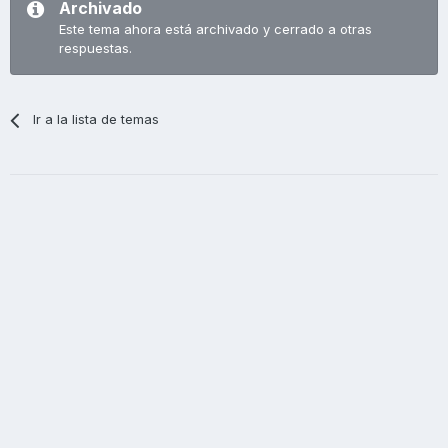
Archivado
Este tema ahora está archivado y cerrado a otras
respuestas.
Ir a la lista de temas