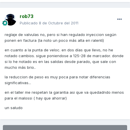
rob73
Publicado
8 de Octubre del 2011
reglaje de valvulas no, pero si han regulado inyeccion según
ponen en factura (la noto un poco más alta en ralentí)
en cuanto a la punta de veloc. en dos días que llevo, no he
notado cambios. sigue poniendose a 125-28 de marcador. donde
si lo he notado es en las salidas desde parado, que sale con
mucho más brio..
la reduccion de peso es muy poca para notar diferencias
significativas...
en el taller me respetan la garantia asi que va quedadndo menos
para el malossi ( hay que ahorrar)
un saludo