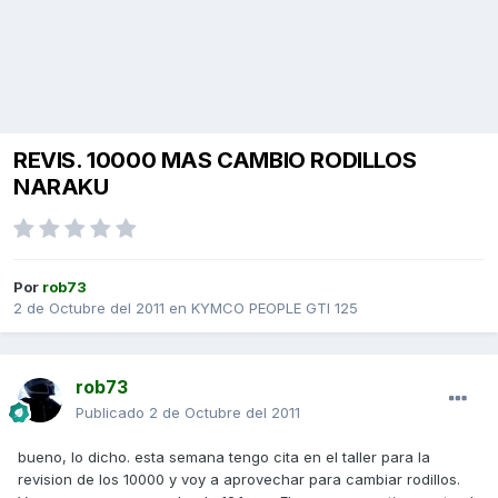
REVIS. 10000 MAS CAMBIO RODILLOS
NARAKU
Por
rob73
2 de Octubre del 2011
en
KYMCO PEOPLE GTI 125
rob73
Publicado
2 de Octubre del 2011
bueno, lo dicho. esta semana tengo cita en el taller para la
revision de los 10000 y voy a aprovechar para cambiar rodillos.