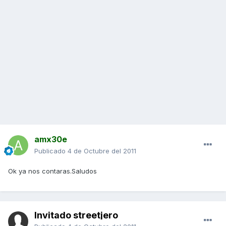
amx30e
Publicado
4 de Octubre del 2011
Ok ya nos contaras.Saludos
Invitado streetjero