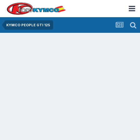
KYMCO PEOPLE GTI 125