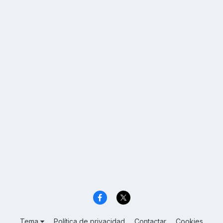
Tema
Política de privacidad
Contactar
Cookies