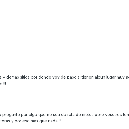
s y demas sitios por donde voy de paso si tienen algun lugar muy 
 !!!
 pregunte por algo que no sea de ruta de motos pero vosotros te
teras y por eso mas que nada !!!