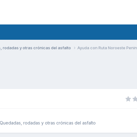
rodadas y otras crónicas del asfalto
Ayuda con Ruta Noroeste Penin
Quedadas, rodadas y otras crónicas del asfalto