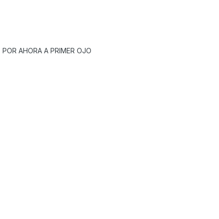
 POR AHORA A PRIMER OJO