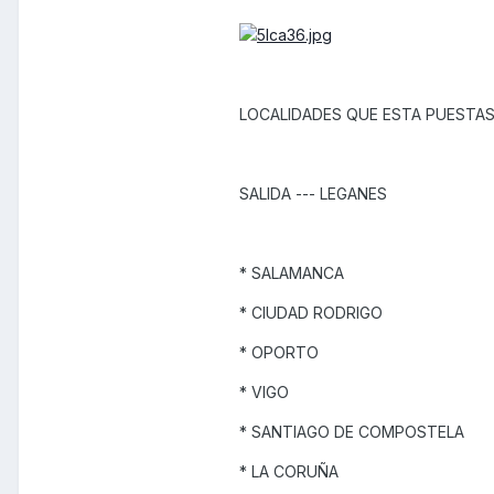
LOCALIDADES QUE ESTA PUESTAS
SALIDA --- LEGANES
* SALAMANCA
* CIUDAD RODRIGO
* OPORTO
* VIGO
* SANTIAGO DE COMPOSTELA
* LA CORUÑA