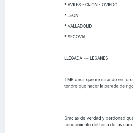
* AVILES - GIJON - OVIEDO
* LEON
* VALLADOLID
* SEGOVIA
LLEGADA --- LEGANES
TMB decir que ire mirando en foro
tendre que hacer la parada de rigor
Gracias de verdad y perdonad que
conocimiento del tema de las carre