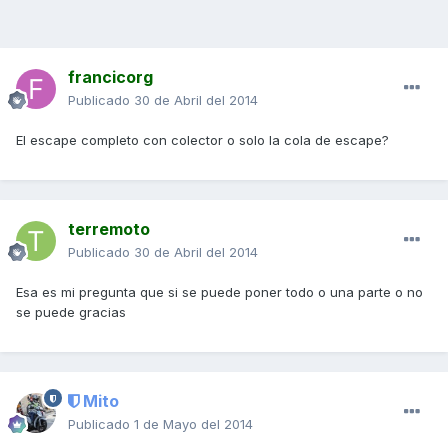
francicorg
Publicado
30 de Abril del 2014
El escape completo con colector o solo la cola de escape?
terremoto
Publicado
30 de Abril del 2014
Esa es mi pregunta que si se puede poner todo o una parte o no
se puede gracias
Mito
Publicado
1 de Mayo del 2014