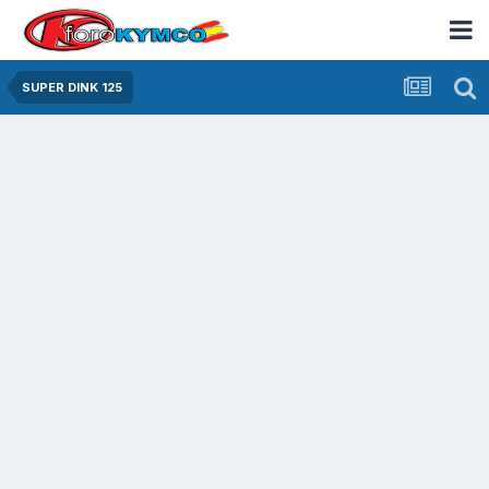
SUPER DINK 125