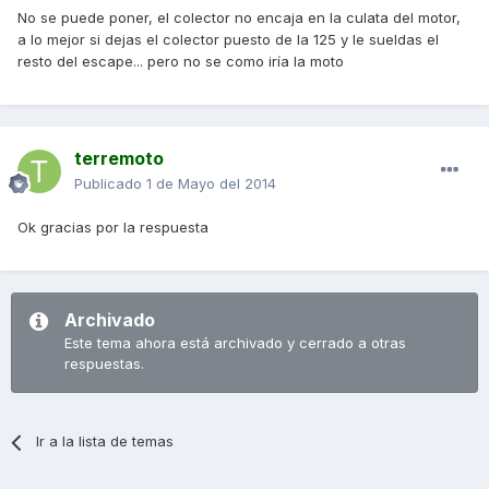
No se puede poner, el colector no encaja en la culata del motor,
a lo mejor si dejas el colector puesto de la 125 y le sueldas el
resto del escape... pero no se como iría la moto
terremoto
Publicado
1 de Mayo del 2014
Ok gracias por la respuesta
Archivado
Este tema ahora está archivado y cerrado a otras
respuestas.
Ir a la lista de temas