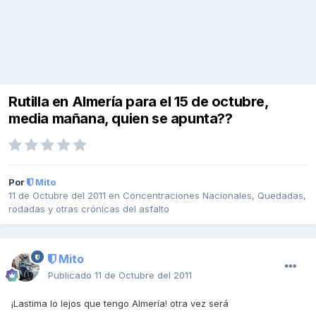
Rutilla en Almería para el 15 de octubre,
media mañana, quien se apunta??
Por
Mito
11 de Octubre del 2011
en
Concentraciones Nacionales, Quedadas,
rodadas y otras crónicas del asfalto
Mito
Publicado
11 de Octubre del 2011
¡Lastima lo lejos que tengo Almería! otra vez será