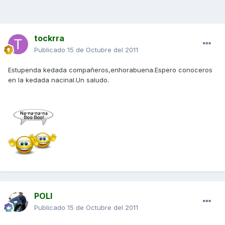
tockrra
Publicado
15 de Octubre del 2011
Estupenda kedada compañeros,enhorabuena.Espero conoceros
en la kedada nacinal.Un saludo.
POLI
Publicado
15 de Octubre del 2011