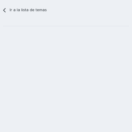
Ir a la lista de temas