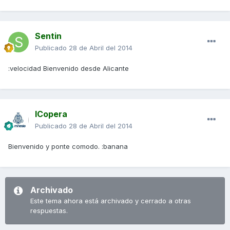
Sentin
Publicado
28 de Abril del 2014
:velocidad Bienvenido desde Alicante
ICopera
Publicado
28 de Abril del 2014
Bienvenido y ponte comodo. :banana
Archivado
Este tema ahora está archivado y cerrado a otras
respuestas.