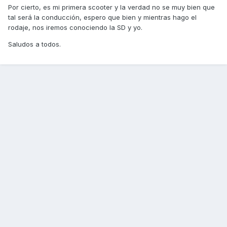
Por cierto, es mi primera scooter y la verdad no se muy bien que
tal será la conducción, espero que bien y mientras hago el
rodaje, nos iremos conociendo la SD y yo.
Saludos a todos.