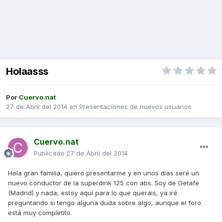
Holaasss
Por
Cuervo.nat
27 de Abril del 2014
en
Presentaciones de nuevos usuarios
Cuervo.nat
Publicado
27 de Abril del 2014
Hola gran familia, quiero presentarme y en unos dias seré un
nuevo conductor de la superdink 125 con abs. Soy de Getafe
(Madrid) y nada, estoy aquí para lo que querais, ya iré
preguntando si tengo alguna duda sobre algo, aunque el foro
está muy completito.