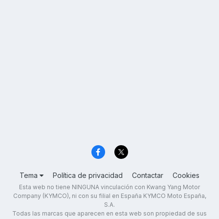
Tema
Política de privacidad
Contactar
Cookies
Esta web no tiene NINGUNA vinculación con Kwang Yang Motor
Company (KYMCO), ni con su filial en España KYMCO Moto España,
S.A.
Todas las marcas que aparecen en esta web son propiedad de sus