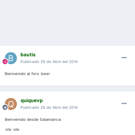
bautis
Publicado
28 de Abril del 2014
Bienvenido al foro :beer
quiquevp
Publicado
28 de Abril del 2014
Bienvenido desde Salamanca
:ole :ole