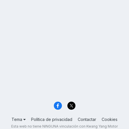
Tema
Política de privacidad
Contactar
Cookies
Esta web no tiene NINGUNA vinculación con Kwang Yang Motor