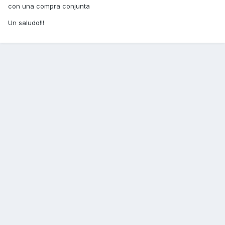
con una compra conjunta
Un saludo!!!