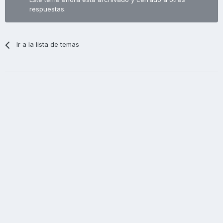
respuestas.
Ir a la lista de temas