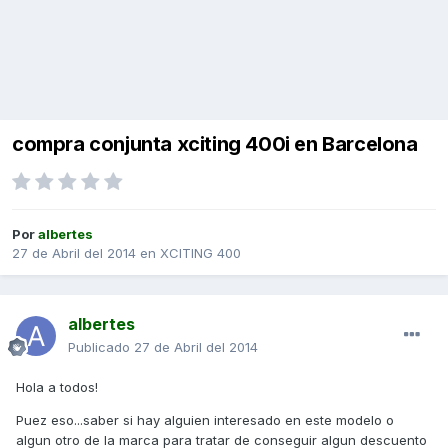
compra conjunta xciting 400i en Barcelona
Por
albertes
27 de Abril del 2014
en
XCITING 400
albertes
Publicado
27 de Abril del 2014
Hola a todos!
Puez eso...saber si hay alguien interesado en este modelo o
algun otro de la marca para tratar de conseguir algun descuento