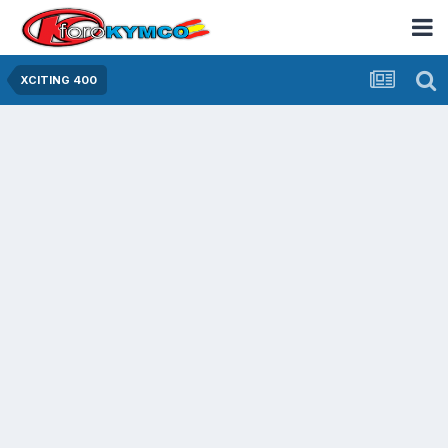
XCITING 400