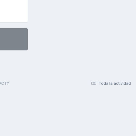
 XCT?
Toda la actividad