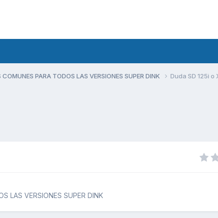
 COMUNES PARA TODOS LAS VERSIONES SUPER DINK
Duda SD 125i o
S LAS VERSIONES SUPER DINK