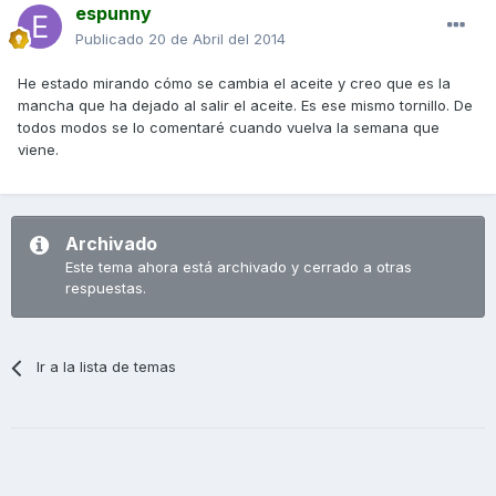
espunny
Publicado
20 de Abril del 2014
He estado mirando cómo se cambia el aceite y creo que es la
mancha que ha dejado al salir el aceite. Es ese mismo tornillo. De
todos modos se lo comentaré cuando vuelva la semana que
viene.
Archivado
Este tema ahora está archivado y cerrado a otras
respuestas.
Ir a la lista de temas