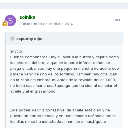
solnika
Publicado
18 de Abril del 2014
espunny dijo:
:motito
Buenas compañeros. Hoy al lavar a la burrita y dejarla como
los chorros del oro, vi que en la parte inferior donde se
pliega el caballete, hay una pequeña mancha de aceite que
parece venir de uno de los tornillos. También hay otra igual
en la zona del embrague. Antes de la revisión de los 1.000,
no tenía esas manchas. Supongo que ha sido al cambiar el
aceite y al engrasar todo.
¿Me podéis decir algo? El nivel de aceite está bien y he
puesto un cartón debajo y en una semana usándola todos
los días no se ha manchado ni han ido a más.[/quote