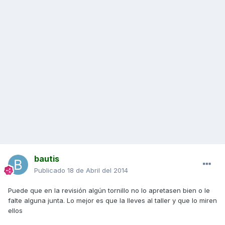
bautis
Publicado
18 de Abril del 2014
Puede que en la revisión algún tornillo no lo apretasen bien o le
falte alguna junta. Lo mejor es que la lleves al taller y que lo miren
ellos