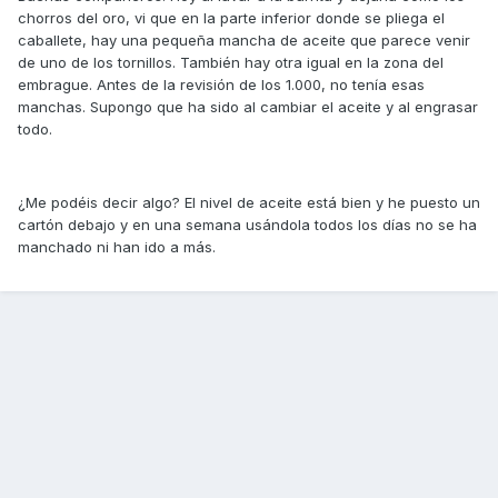
chorros del oro, vi que en la parte inferior donde se pliega el
caballete, hay una pequeña mancha de aceite que parece venir
de uno de los tornillos. También hay otra igual en la zona del
embrague. Antes de la revisión de los 1.000, no tenía esas
manchas. Supongo que ha sido al cambiar el aceite y al engrasar
todo.
¿Me podéis decir algo? El nivel de aceite está bien y he puesto un
cartón debajo y en una semana usándola todos los días no se ha
manchado ni han ido a más.