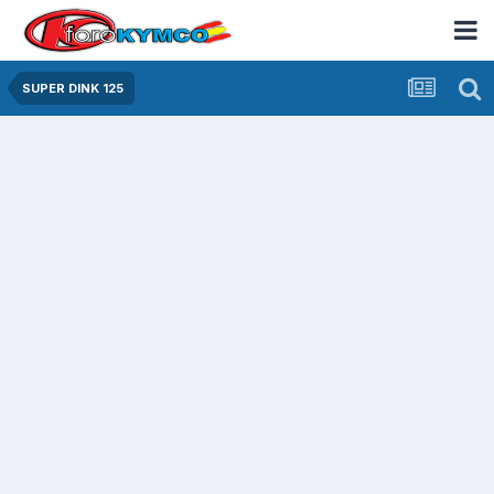
SUPER DINK 125