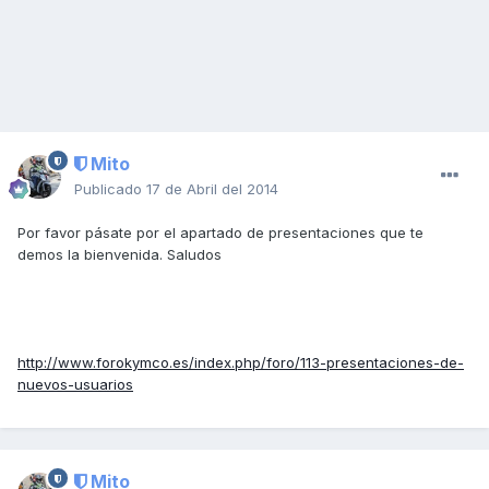
Mito
Publicado
17 de Abril del 2014
Por favor pásate por el apartado de presentaciones que te
demos la bienvenida. Saludos
http://www.forokymco.es/index.php/foro/113-presentaciones-de-
nuevos-usuarios
Mito