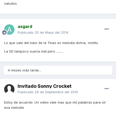
saludos
asgard
Publicado
20 de Mayo del 2014
Lo que sale del tubo de la Tmax es melodia divina, :motito
La SD tampoco suena mal pero .........
4 meses más tarde...
Invitado Sonny Crocket
Publicado
26 de Septiembre del 2014
Estoy de acuerdo. Un video vale mas que mil palabras para oir
esa melodía