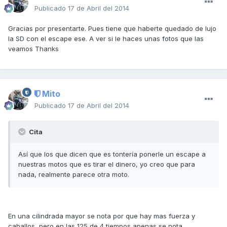
Publicado
17 de Abril del 2014
Gracias por presentarte. Pues tiene que haberte quedado de lujo
la SD con el escape ese. A ver si le haces unas fotos que las
veamos Thanks
Mito
Publicado
17 de Abril del 2014
Cita
Así que los que dicen que es tontería ponerle un escape a
nuestras motos que es tirar el dinero, yo creo que para
nada, realmente parece otra moto.
En una cilindrada mayor se nota por que hay mas fuerza y
caballos, pero en las 125 de 4 tiempos apenas se nota.