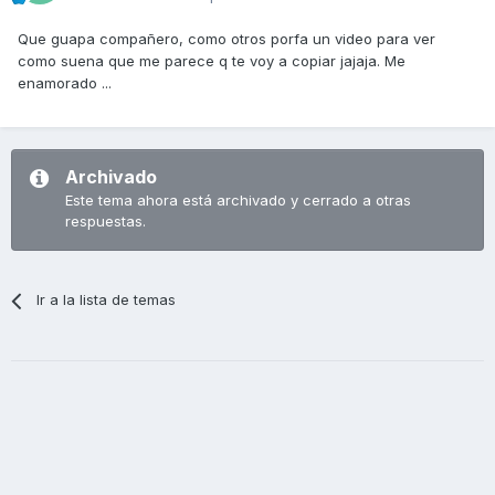
Que guapa compañero, como otros porfa un video para ver
como suena que me parece q te voy a copiar jajaja. Me
enamorado ...
Archivado
Este tema ahora está archivado y cerrado a otras
respuestas.
Ir a la lista de temas