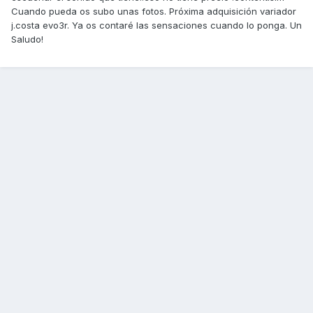
Cuando pueda os subo unas fotos. Próxima adquisición variador
j.costa evo3r. Ya os contaré las sensaciones cuando lo ponga. Un
Saludo!