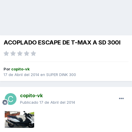
ACOPLADO ESCAPE DE T-MAX A SD 300I
Por
copito-vk
17 de Abril del 2014
en
SUPER DINK 300
copito-vk
Publicado
17 de Abril del 2014