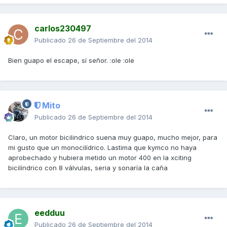
carlos230497
Publicado
26 de Septiembre del 2014
Bien guapo el escape, sí señor. :ole :ole
Mito
Publicado
26 de Septiembre del 2014
Claro, un motor bicilindrico suena muy guapo, mucho mejor, para
mi gusto que un monocilídrico. Lastima que kymco no haya
aprobechado y hubiera metido un motor 400 en la xciting
bicilíndrico con 8 válvulas, seria y sonaría la caña
eedduu
Publicado
26 de Septiembre del 2014