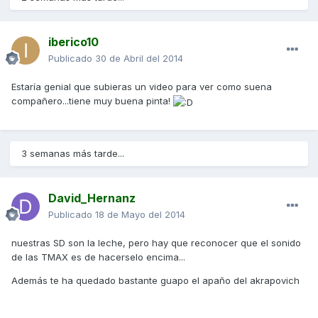
iberico10
Publicado
30 de Abril del 2014
Estaría genial que subieras un video para ver como suena
compañero...tiene muy buena pinta!
3 semanas más tarde...
David_Hernanz
Publicado
18 de Mayo del 2014
nuestras SD son la leche, pero hay que reconocer que el sonido
de las TMAX es de hacerselo encima...
Además te ha quedado bastante guapo el apaño del akrapovich