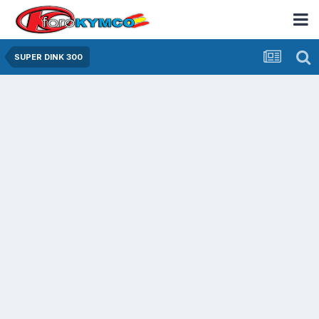
SUPER DINK 300