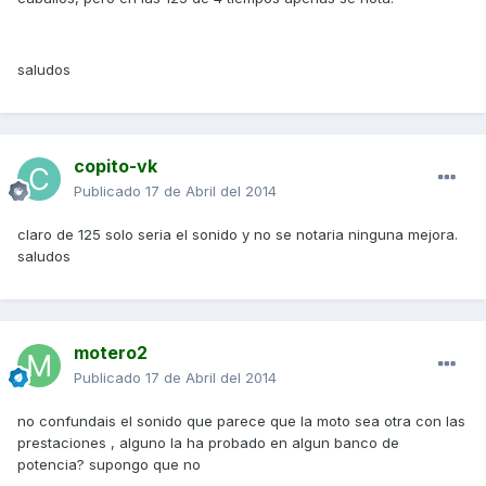
saludos
copito-vk
Publicado
17 de Abril del 2014
claro de 125 solo seria el sonido y no se notaria ninguna mejora.
saludos
motero2
Publicado
17 de Abril del 2014
no confundais el sonido que parece que la moto sea otra con las
prestaciones , alguno la ha probado en algun banco de
potencia? supongo que no