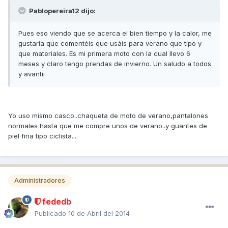
Pablopereira12 dijo:
Pues eso viendo que se acerca el bien tiempo y la calor, me
gustaría que comentéis que usáis para verano que tipo y
que materiales. Es mi primera moto con la cual llevo 6
meses y claro tengo prendas de invierno. Un saludo a todos
y avantii
Yo uso mismo casco..chaqueta de moto de verano,pantalones
normales hasta que me compre unos de verano..y guantes de
piel fina tipo ciclista....
Administradores
fededb
Publicado
10 de Abril del 2014