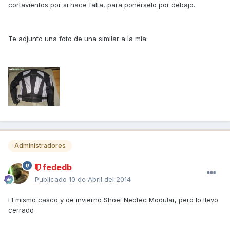
cortavientos por si hace falta, para ponérselo por debajo.
Te adjunto una foto de una similar a la mía:
Administradores
fededb
Publicado
10 de Abril del 2014
El mismo casco y de invierno Shoei Neotec Modular, pero lo llevo
cerrado