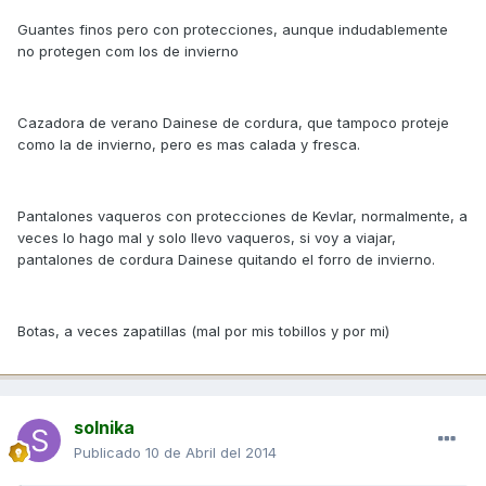
Guantes finos pero con protecciones, aunque indudablemente
no protegen com los de invierno
Cazadora de verano Dainese de cordura, que tampoco proteje
como la de invierno, pero es mas calada y fresca.
Pantalones vaqueros con protecciones de Kevlar, normalmente, a
veces lo hago mal y solo llevo vaqueros, si voy a viajar,
pantalones de cordura Dainese quitando el forro de invierno.
Botas, a veces zapatillas (mal por mis tobillos y por mi)
solnika
Publicado
10 de Abril del 2014