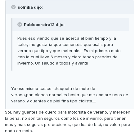
solnika dijo:
Pablopereira12 dijo:
Pues eso viendo que se acerca el bien tiempo y la
calor, me gustaría que comentéis que usáis para
verano que tipo y que materiales. Es mi primera moto
con la cual llevo 6 meses y claro tengo prendas de
invierno. Un saludo a todos y avantii
Yo uso mismo casco..chaqueta de moto de
verano,pantalones normales hasta que me compre unos de
verano..y guantes de piel fina tipo ciclista....
Sol, hay guantes de cuero para motorista de verano, y merecen
la pena, no son tan seguros como los de invierno, pero tienen
mas y mas seguras protecciones, que los de bici, no valen para
nada en moto.