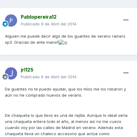
Pablopereira12
Publicado
9 de Abril del 2014
Alguien me puede decir algo de los guantes de verano rainers
xp3. Gracias de ante mano!!
jrl125
Publicado
9 de Abril del 2014
De guantes no te puedo ayudar, que los míos me los robaron y
aún no he comprado nuevos de verano.
De chaqueta lo que llevo es una de rejilla. Aunque lo ideal sería
una chaqueta entera todo el año, al menos así no me cuezo
cuando voy por las calles de Madrid en verano. Además esta
chaqueta lleva un chaleco accesorio que actúa como