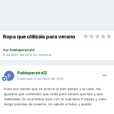
Ropa que utilizáis para verano
Por
Pablopereira12
8 de Abril del 2014
en
General
Pablopereira12
Publicado
8 de Abril del 2014
Pues eso viendo que se acerca el bien tiempo y la calor, me
gustaría que comentéis que usáis para verano que tipo y que
materiales. Es mi primera moto con la cual llevo 6 meses y claro
tengo prendas de invierno. Un saludo a todos y avantii