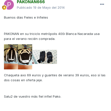
PAKONAN666
Publicado
19 de Mayo del 2014
Buenos días Fieles e Infieles
PAKONAN en su triciclo metrópolis 400i Blanca Nacarada usa
para el verano recién comprada.
Chaqueta axo 69 euros y guantes de verano 39 euros, eso sí las
dos cosas en oferta jeje.
Salu2 de vuestro más fiel infiel Pako.