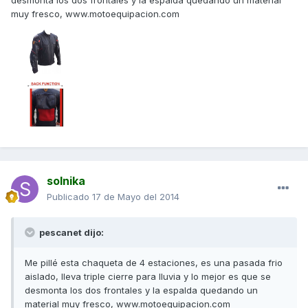
muy fresco, www.motoequipacion.com
solnika
Publicado
17 de Mayo del 2014
pescanet dijo:
Me pillé esta chaqueta de 4 estaciones, es una pasada frio
aislado, lleva triple cierre para lluvia y lo mejor es que se
desmonta los dos frontales y la espalda quedando un
material muy fresco, www.motoequipacion.com