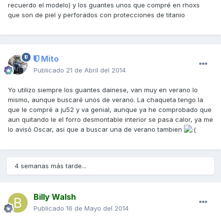
recuerdo el modelo) y los guantes unos que compré en rhoxs
que son de piel y perforados con protecciones de titanio
Mito
Publicado
21 de Abril del 2014
Yo utilizo siempre los guantes dainese, van muy en verano lo
mismo, aunque buscaré unos de verano. La chaqueta tengo la
que le compré a ju52 y va genial, aunque ya he comprobado que
aun quitando le el forro desmontable interior se pasa calor, ya me
lo avisó Oscar, asi que a buscar una de verano tambien
4 semanas más tarde...
Billy Walsh
Publicado
16 de Mayo del 2014