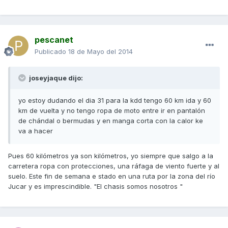
pescanet
Publicado
18 de Mayo del 2014
joseyjaque dijo:
yo estoy dudando el dia 31 para la kdd tengo 60 km ida y 60
km de vuelta y no tengo ropa de moto entre ir en pantalón
de chándal o bermudas y en manga corta con la calor ke
va a hacer
Pues 60 kilómetros ya son kilómetros, yo siempre que salgo a la
carretera ropa con protecciones, una ráfaga de viento fuerte y al
suelo. Este fin de semana e stado en una ruta por la zona del río
Jucar y es imprescindible. "El chasis somos nosotros "