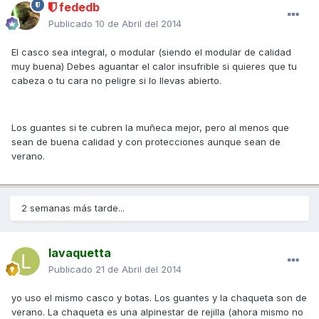
fededb
Publicado
10 de Abril del 2014
El casco sea integral, o modular (siendo el modular de calidad
muy buena) Debes aguantar el calor insufrible si quieres que tu
cabeza o tu cara no peligre si lo llevas abierto.
Los guantes si te cubren la muñeca mejor, pero al menos que
sean de buena calidad y con protecciones aunque sean de
verano.
2 semanas más tarde...
lavaquetta
Publicado
21 de Abril del 2014
yo uso el mismo casco y botas. Los guantes y la chaqueta son de
verano. La chaqueta es una alpinestar de rejilla (ahora mismo no