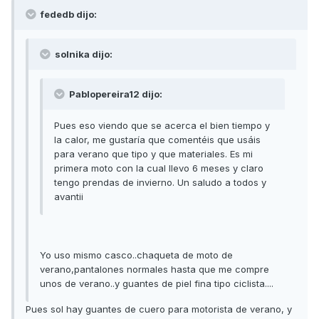
fededb dijo:
solnika dijo:
Pablopereira12 dijo:
Pues eso viendo que se acerca el bien tiempo y
la calor, me gustaría que comentéis que usáis
para verano que tipo y que materiales. Es mi
primera moto con la cual llevo 6 meses y claro
tengo prendas de invierno. Un saludo a todos y
avantii
Yo uso mismo casco..chaqueta de moto de
verano,pantalones normales hasta que me compre
unos de verano..y guantes de piel fina tipo ciclista....
Pues sol hay guantes de cuero para motorista de verano, y