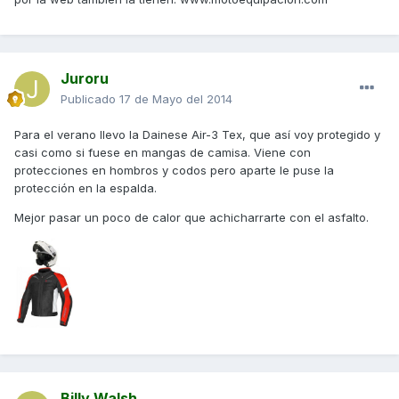
Juroru
Publicado
17 de Mayo del 2014
Para el verano llevo la Dainese Air-3 Tex, que así voy protegido y
casi como si fuese en mangas de camisa. Viene con
protecciones en hombros y codos pero aparte le puse la
protección en la espalda.
Mejor pasar un poco de calor que achicharrarte con el asfalto.
Billy Walsh