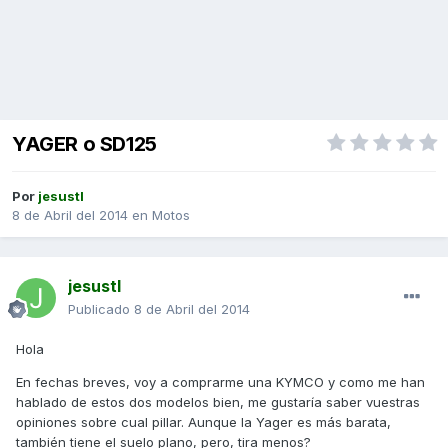
YAGER o SD125
Por
jesustl
8 de Abril del 2014
en
Motos
jesustl
Publicado
8 de Abril del 2014
Hola
En fechas breves, voy a comprarme una KYMCO y como me han
hablado de estos dos modelos bien, me gustaría saber vuestras
opiniones sobre cual pillar. Aunque la Yager es más barata,
también tiene el suelo plano, pero, tira menos?