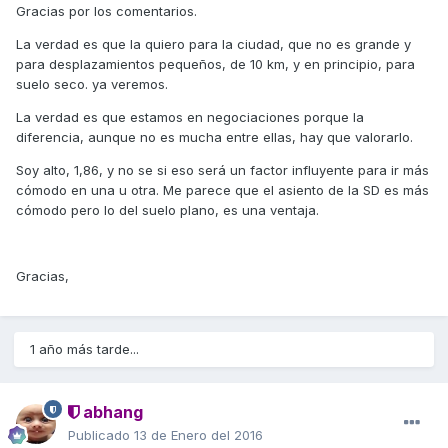
Gracias por los comentarios.
La verdad es que la quiero para la ciudad, que no es grande y
para desplazamientos pequeños, de 10 km, y en principio, para
suelo seco. ya veremos.
La verdad es que estamos en negociaciones porque la
diferencia, aunque no es mucha entre ellas, hay que valorarlo.
Soy alto, 1,86, y no se si eso será un factor influyente para ir más
cómodo en una u otra. Me parece que el asiento de la SD es más
cómodo pero lo del suelo plano, es una ventaja.
Gracias,
1 año más tarde...
abhang
Publicado
13 de Enero del 2016