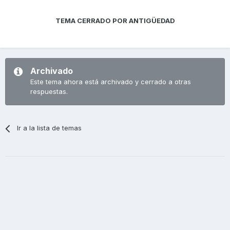
TEMA CERRADO POR ANTIGÜEDAD
Archivado
Este tema ahora está archivado y cerrado a otras
respuestas.
Ir a la lista de temas