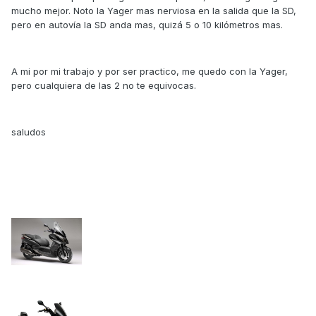
mucho mejor. Noto la Yager mas nerviosa en la salida que la SD,
pero en autovía la SD anda mas, quizá 5 o 10 kilómetros mas.
A mi por mi trabajo y por ser practico, me quedo con la Yager,
pero cualquiera de las 2 no te equivocas.
saludos