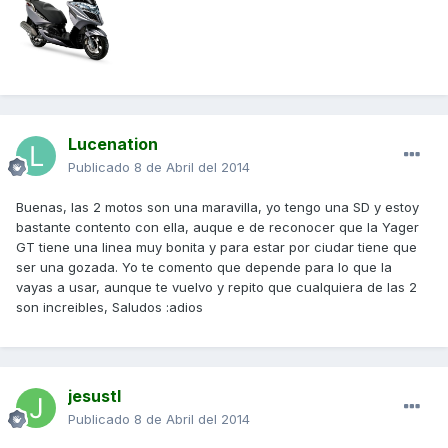
Lucenation
Publicado
8 de Abril del 2014
Buenas, las 2 motos son una maravilla, yo tengo una SD y estoy
bastante contento con ella, auque e de reconocer que la Yager
GT tiene una linea muy bonita y para estar por ciudar tiene que
ser una gozada. Yo te comento que depende para lo que la
vayas a usar, aunque te vuelvo y repito que cualquiera de las 2
son increibles, Saludos :adios
jesustl
Publicado
8 de Abril del 2014