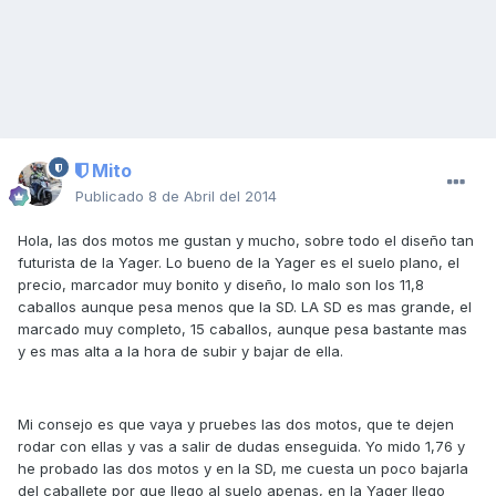
Mito
Publicado
8 de Abril del 2014
Hola, las dos motos me gustan y mucho, sobre todo el diseño tan
futurista de la Yager. Lo bueno de la Yager es el suelo plano, el
precio, marcador muy bonito y diseño, lo malo son los 11,8
caballos aunque pesa menos que la SD. LA SD es mas grande, el
marcado muy completo, 15 caballos, aunque pesa bastante mas
y es mas alta a la hora de subir y bajar de ella.
Mi consejo es que vaya y pruebes las dos motos, que te dejen
rodar con ellas y vas a salir de dudas enseguida. Yo mido 1,76 y
he probado las dos motos y en la SD, me cuesta un poco bajarla
del caballete por que llego al suelo apenas, en la Yager llego