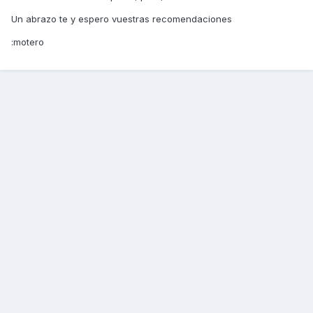
Un abrazo te y espero vuestras recomendaciones
:motero