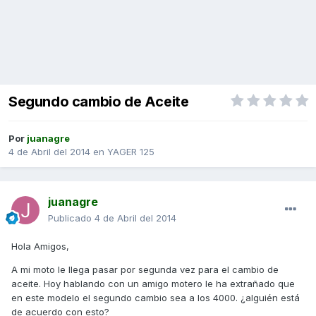
Segundo cambio de Aceite
Por
juanagre
4 de Abril del 2014
en
YAGER 125
juanagre
Publicado
4 de Abril del 2014
Hola Amigos,
A mi moto le llega pasar por segunda vez para el cambio de
aceite. Hoy hablando con un amigo motero le ha extrañado que
en este modelo el segundo cambio sea a los 4000. ¿alguién está
de acuerdo con esto?