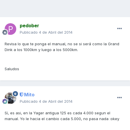
pedober
Publicado
4 de Abril del 2014
Revisa lo que te ponga el manual, no se si será como la Grand
Dink a los 1000km y luego a los 5000km.
Saludos
Mito
Publicado
4 de Abril del 2014
Sí, es asi, en la Yager antigua 125 es cada 4.000 segun el
manual. Yo le hacia el cambio cada 5.000, no pasa nada :okey