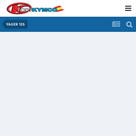
YAGER 125