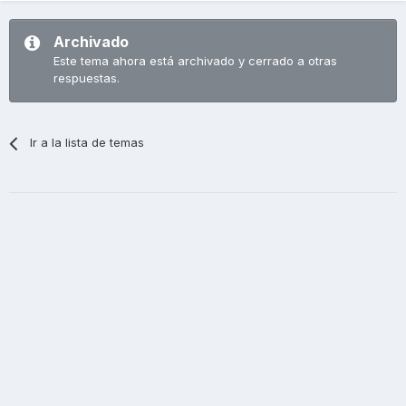
Archivado
Este tema ahora está archivado y cerrado a otras
respuestas.
Ir a la lista de temas