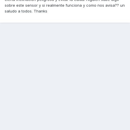
sobre este sensor y si realmente funciona y como nos avisa?? un
saludo a todos. Thanks