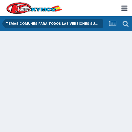
TEMAS COMUNES PARA TODOS LAS VERSIONES SUPER DINK