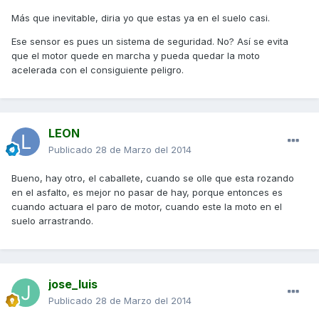
Más que inevitable, diria yo que estas ya en el suelo casi.
Ese sensor es pues un sistema de seguridad. No? Así se evita
que el motor quede en marcha y pueda quedar la moto
acelerada con el consiguiente peligro.
LEON
Publicado
28 de Marzo del 2014
Bueno, hay otro, el caballete, cuando se olle que esta rozando
en el asfalto, es mejor no pasar de hay, porque entonces es
cuando actuara el paro de motor, cuando este la moto en el
suelo arrastrando.
jose_luis
Publicado
28 de Marzo del 2014