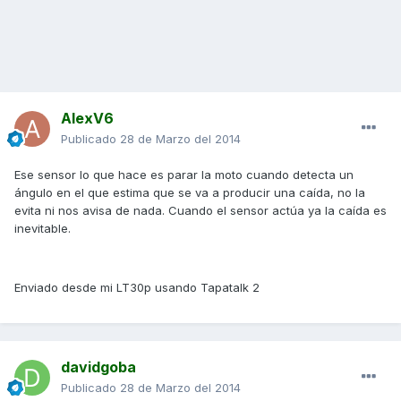
AlexV6
Publicado
28 de Marzo del 2014
Ese sensor lo que hace es parar la moto cuando detecta un
ángulo en el que estima que se va a producir una caída, no la
evita ni nos avisa de nada. Cuando el sensor actúa ya la caída es
inevitable.
Enviado desde mi LT30p usando Tapatalk 2
davidgoba
Publicado
28 de Marzo del 2014