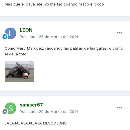
Mas que el cavallete, yo me fijo cuando rasco el codo
LEON
Publicado
28 de Marzo del 2014
Como Marc Marquez, rascando las patillas de las gafas, o como
el de la foto.
saniser67
Publicado
29 de Marzo del 2014
JAJAJAJAJAJAJAJA MESCOJONO