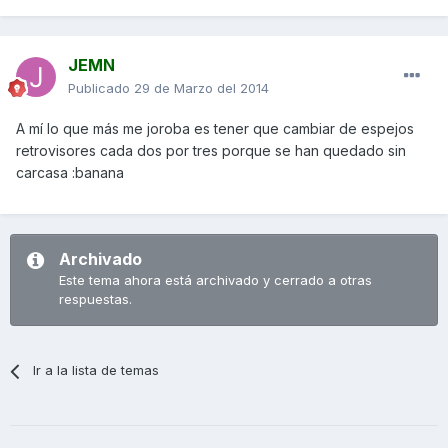
JEMN
Publicado
29 de Marzo del 2014
A mí lo que más me joroba es tener que cambiar de espejos
retrovisores cada dos por tres porque se han quedado sin
carcasa :banana
Archivado
Este tema ahora está archivado y cerrado a otras
respuestas.
Ir a la lista de temas