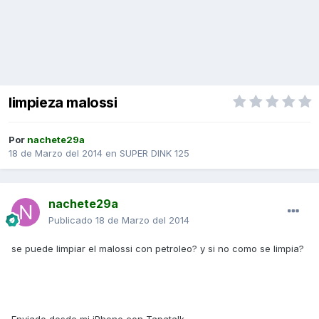
limpieza malossi
Por
nachete29a
18 de Marzo del 2014
en
SUPER DINK 125
nachete29a
Publicado
18 de Marzo del 2014
se puede limpiar el malossi con petroleo? y si no como se limpia?