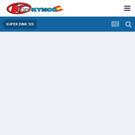
SUPER DINK 125