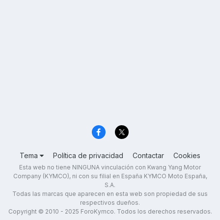
Tema
Política de privacidad
Contactar
Cookies
Esta web no tiene NINGUNA vinculación con Kwang Yang Motor
Company (KYMCO), ni con su filial en España KYMCO Moto España,
S.A.
Todas las marcas que aparecen en esta web son propiedad de sus
respectivos dueños.
Copyright © 2010 - 2025 ForoKymco. Todos los derechos reservados.