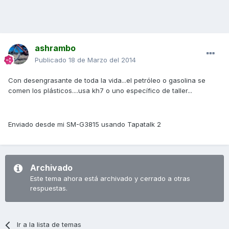
ashrambo
Publicado
18 de Marzo del 2014
Con desengrasante de toda la vida...el petróleo o gasolina se
comen los plásticos....usa kh7 o uno específico de taller...
Enviado desde mi SM-G3815 usando Tapatalk 2
Archivado
Este tema ahora está archivado y cerrado a otras
respuestas.
Ir a la lista de temas