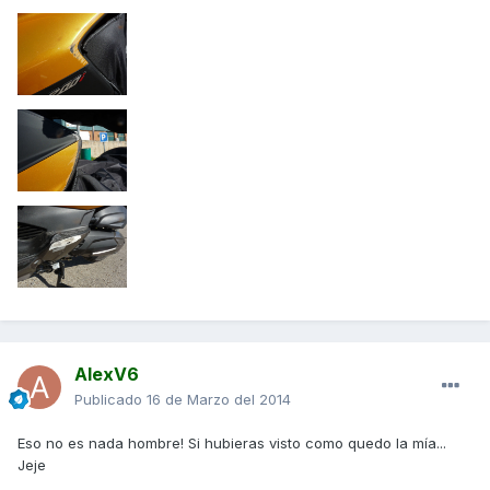
AlexV6
Publicado
16 de Marzo del 2014
Eso no es nada hombre! Si hubieras visto como quedo la mía...
Jeje