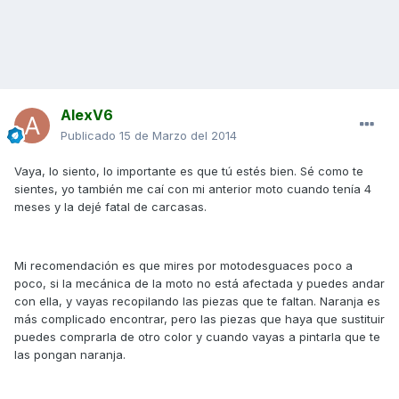
AlexV6
Publicado
15 de Marzo del 2014
Vaya, lo siento, lo importante es que tú estés bien. Sé como te
sientes, yo también me caí con mi anterior moto cuando tenía 4
meses y la dejé fatal de carcasas.
Mi recomendación es que mires por motodesguaces poco a
poco, si la mecánica de la moto no está afectada y puedes andar
con ella, y vayas recopilando las piezas que te faltan. Naranja es
más complicado encontrar, pero las piezas que haya que sustituir
puedes comprarla de otro color y cuando vayas a pintarla que te
las pongan naranja.