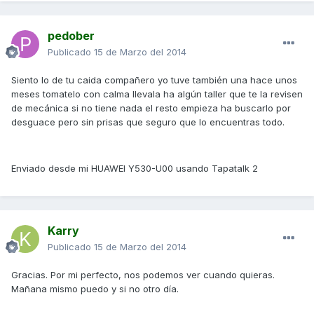
pedober
Publicado
15 de Marzo del 2014
Siento lo de tu caida compañero yo tuve también una hace unos
meses tomatelo con calma llevala ha algún taller que te la revisen
de mecánica si no tiene nada el resto empieza ha buscarlo por
desguace pero sin prisas que seguro que lo encuentras todo.
Enviado desde mi HUAWEI Y530-U00 usando Tapatalk 2
Karry
Publicado
15 de Marzo del 2014
Gracias. Por mi perfecto, nos podemos ver cuando quieras.
Mañana mismo puedo y si no otro día.