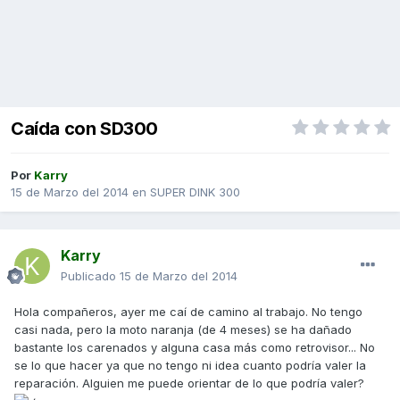
Caída con SD300
Por
Karry
15 de Marzo del 2014
en
SUPER DINK 300
Karry
Publicado
15 de Marzo del 2014
Hola compañeros, ayer me caí de camino al trabajo. No tengo
casi nada, pero la moto naranja (de 4 meses) se ha dañado
bastante los carenados y alguna casa más como retrovisor... No
se lo que hacer ya que no tengo ni idea cuanto podría valer la
reparación. Alguien me puede orientar de lo que podría valer?