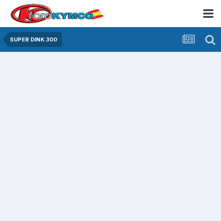
SUPER DINK 300