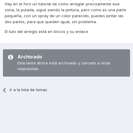
Hay en el foro un tutorial de como arreglar precisamente esa
zona, la putada, sigue siendo la pintura, pero como es una parte
pequeña, con un spray de un color parecido, puedes pintar las
dos partes, para que queden igual, sin problema.
El tuto del arreglo está en bricos y su enlace
Archivado
Este tema ahora está archivado y cerrado a otras
respuestas.
Ir a la lista de temas