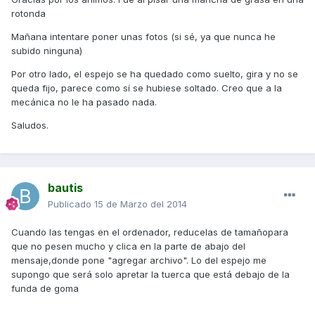
rotonda
Mañana intentare poner unas fotos (si sé, ya que nunca he
subido ninguna)
Por otro lado, el espejo se ha quedado como suelto, gira y no se
queda fijo, parece como sí se hubiese soltado. Creo que a la
mecánica no le ha pasado nada.
Saludos.
bautis
Publicado
15 de Marzo del 2014
Cuando las tengas en el ordenador, reducelas de tamañopara
que no pesen mucho y clica en la parte de abajo del
mensaje,donde pone "agregar archivo". Lo del espejo me
supongo que será solo apretar la tuerca que está debajo de la
funda de goma