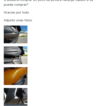
puede comprar?
Gracias por todo.
Adjunto unas fotos.