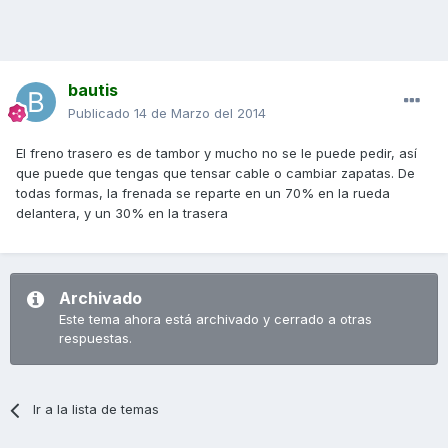
bautis
Publicado
14 de Marzo del 2014
El freno trasero es de tambor y mucho no se le puede pedir, así
que puede que tengas que tensar cable o cambiar zapatas. De
todas formas, la frenada se reparte en un 70% en la rueda
delantera, y un 30% en la trasera
Archivado
Este tema ahora está archivado y cerrado a otras
respuestas.
Ir a la lista de temas