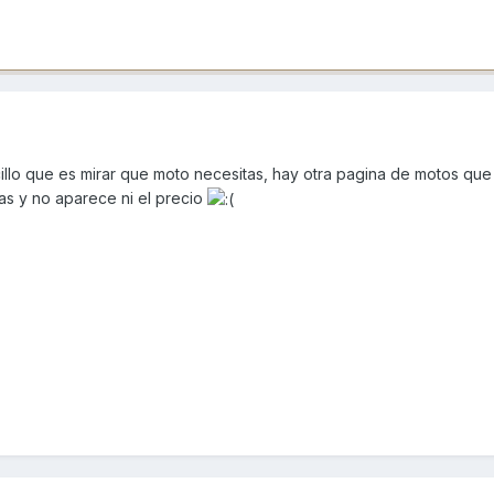
illo que es mirar que moto necesitas, hay otra pagina de motos que
as y no aparece ni el precio