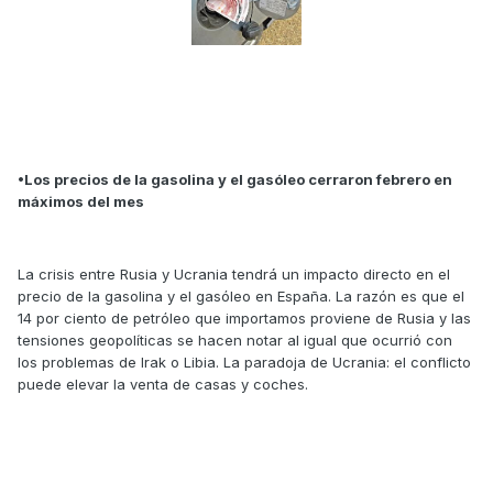
•Los precios de la gasolina y el gasóleo cerraron febrero en
máximos del mes
La crisis entre Rusia y Ucrania tendrá un impacto directo en el
precio de la gasolina y el gasóleo en España. La razón es que el
14 por ciento de petróleo que importamos proviene de Rusia y las
tensiones geopolíticas se hacen notar al igual que ocurrió con
los problemas de Irak o Libia. La paradoja de Ucrania: el conflicto
puede elevar la venta de casas y coches.