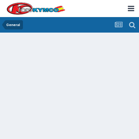
General