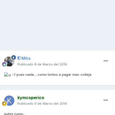
Mito
Publicado
8 de Marzo del 2014
:-) pues nada.... como tontos a pagar mas :colleja
kymcoperico
Publicado
9 de Marzo del 2014
putos rusos..