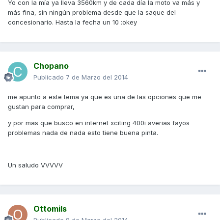
Yo con la mía ya lleva 3560km y de cada día la moto va más y
más fina, sin ningún problema desde que la saque del
concesionario. Hasta la fecha un 10 :okey
Chopano
Publicado
7 de Marzo del 2014
me apunto a este tema ya que es una de las opciones que me
gustan para comprar,
y por mas que busco en internet xciting 400i averias fayos
problemas nada de nada esto tiene buena pinta.
Un saludo VVVVV
Ottomils