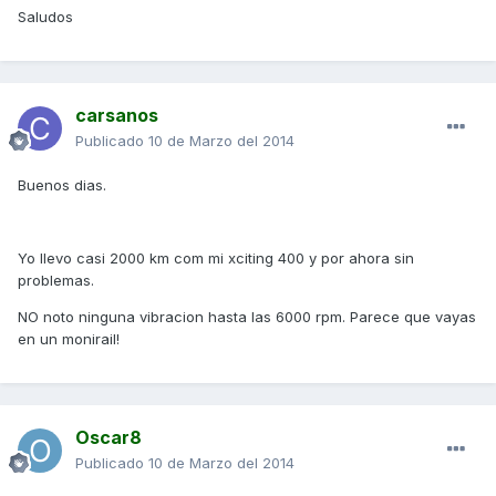
Saludos
carsanos
Publicado
10 de Marzo del 2014
Buenos dias.
Yo llevo casi 2000 km com mi xciting 400 y por ahora sin
problemas.
NO noto ninguna vibracion hasta las 6000 rpm. Parece que vayas
en un monirail!
Oscar8
Publicado
10 de Marzo del 2014