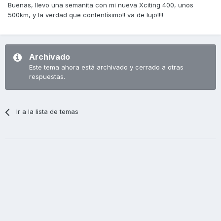
Buenas, llevo una semanita con mi nueva Xciting 400, unos
500km, y la verdad que contentísimo!! va de lujo!!!!
Archivado
Este tema ahora está archivado y cerrado a otras
respuestas.
Ir a la lista de temas