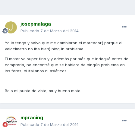
josepmalaga
Publicado
7 de Marzo del 2014
Yo la tengo y salvo que me cambiaron el marcador( porque el
velocímetro no iba bien) ningún problema.
El motor va super fino y y además por más que indagué antes de
comprarla, no encontré que se hablara de ningún problema en
los foros, ni italianos ni asiáticos.
Bajo mi punto de vista, muy buena moto.
mpracing
Publicado
7 de Marzo del 2014