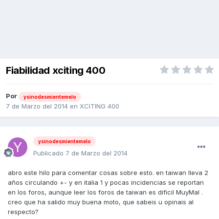
Fiabilidad xciting 400
Por
ysinodesmientemelo
7 de Marzo del 2014
en
XCITING 400
ysinodesmientemelo
Publicado
7 de Marzo del 2014
abro este hilo para comentar cosas sobre esto. en taiwan lleva 2
años circulando +- y en italia 1 y pocas incidencias se reportan
en los foros, aunque leer los foros de taiwan es dificil MuyMal .
creo que ha salido muy buena moto, que sabeis u opinais al
respecto?