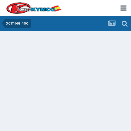
XCITING 400