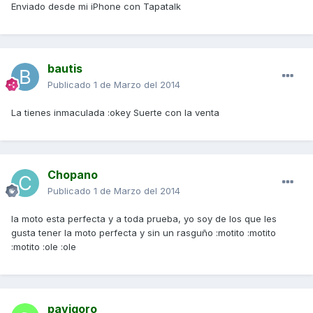
Enviado desde mi iPhone con Tapatalk
bautis
Publicado
1 de Marzo del 2014
La tienes inmaculada :okey Suerte con la venta
Chopano
Publicado
1 de Marzo del 2014
la moto esta perfecta y a toda prueba, yo soy de los que les
gusta tener la moto perfecta y sin un rasguño :motito :motito
:motito :ole :ole
pavigoro