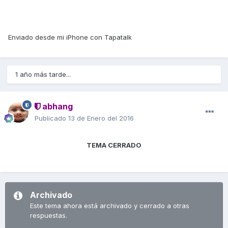
Enviado desde mi iPhone con Tapatalk
1 año más tarde...
abhang
Publicado
13 de Enero del 2016
TEMA CERRADO
Archivado
Este tema ahora está archivado y cerrado a otras
respuestas.