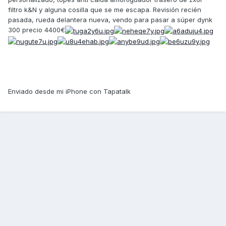
filtro k&N y alguna cosilla que se me escapa. Revisión recién
pasada, rueda delantera nueva, vendo para pasar a súper dynk
300 precio 4400€
Enviado desde mi iPhone con Tapatalk