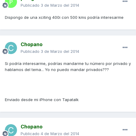
Publicado
3 de Marzo del 2014
Dispongo de una xciting 400i con 500 kms podría interesarme
Chopano
Publicado
3 de Marzo del 2014
Si podría interesarme, podrías mandarme tu número por privado y
hablamos del tema... Yo no puedo mandar privados???
Enviado desde mi iPhone con Tapatalk
Chopano
Publicado
4 de Marzo del 2014