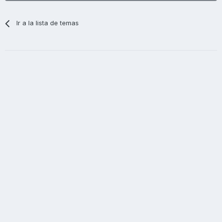
Ir a la lista de temas