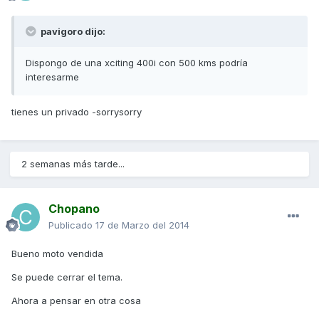
pavigoro dijo:
Dispongo de una xciting 400i con 500 kms podría
interesarme
tienes un privado -sorrysorry
2 semanas más tarde...
Chopano
Publicado
17 de Marzo del 2014
Bueno moto vendida
Se puede cerrar el tema.
Ahora a pensar en otra cosa