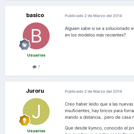
basico
Publicado
2 de Marzo del 2014
Alguien sabe si se a solucionado 
en los modelos más recientes?
Usuarios
7
Juroru
Publicado
2 de Marzo del 2014
Creo haber leído que a las nuevas
insuficientes, hay bricos para forr
mando a distancia... pero de casa 
Que desde kymco, conocido el pro
Usuarios