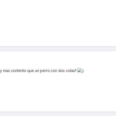
 y mas contento que un perro con dos colas!!