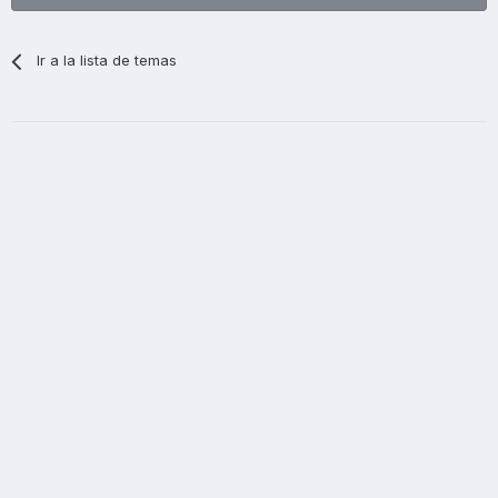
Ir a la lista de temas