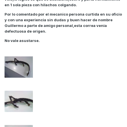
en 1 sola pieza con hilachos colgando.
Por lo comentado por el mecanico persona curtida en su oficio
y con una experiencia sin dudas y buen hacer de nombre
Guillermo a parte de amigo personal,esta correa venia
defectuosa de origen.
No vale asustarse.