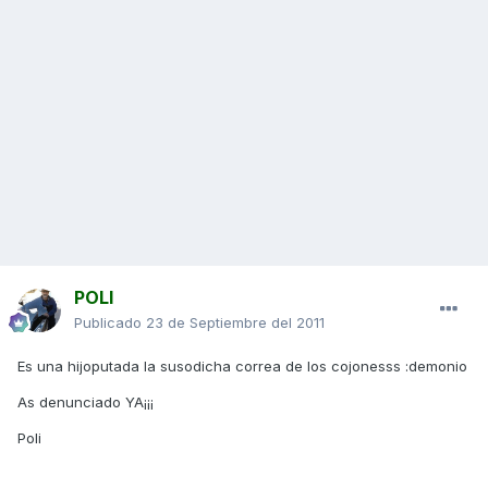
POLI
Publicado
23 de Septiembre del 2011
Es una hijoputada la susodicha correa de los cojonesss :demonio
As denunciado YA¡¡¡
Poli