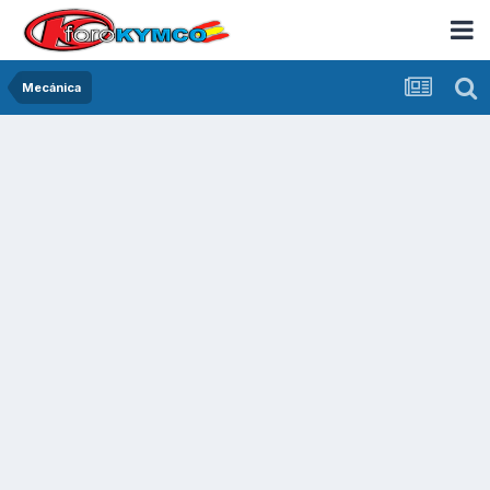
Mecánica