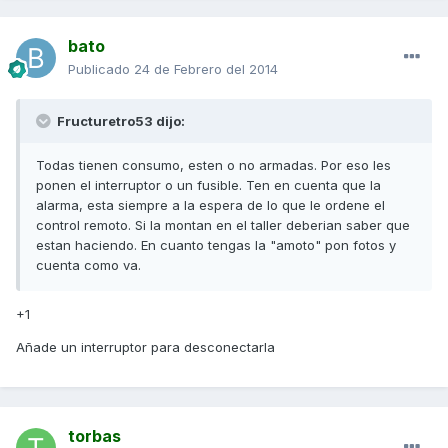
bato
Publicado
24 de Febrero del 2014
Fructuretro53 dijo:
Todas tienen consumo, esten o no armadas. Por eso les
ponen el interruptor o un fusible. Ten en cuenta que la
alarma, esta siempre a la espera de lo que le ordene el
control remoto. Si la montan en el taller deberian saber que
estan haciendo. En cuanto tengas la "amoto" pon fotos y
cuenta como va.
+1
Añade un interruptor para desconectarla
torbas