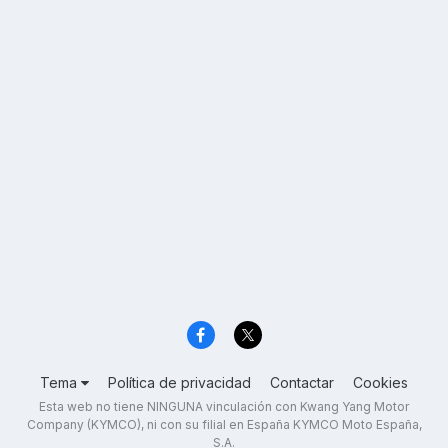
Tema
Política de privacidad
Contactar
Cookies
Esta web no tiene NINGUNA vinculación con Kwang Yang Motor
Company (KYMCO), ni con su filial en España KYMCO Moto España,
S.A.