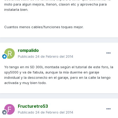
moto para algun mejora, Xenon, claxon etc y aprovecha para
instalarla bien.
Cuantos menos cables/funciones toques mejor.
rompalido
Publicado
24 de Febrero del 2014
Yo tengo en mi SD 300i, montada según el tutorial de este foro, la
spy5000 y va de fabula, aunque la mía duerme en garaje
individual y la desconecto en el garaje, pero en la calle la tengo
activada y muy bien todo.
Fructuretro53
Publicado
24 de Febrero del 2014