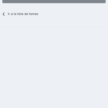
Ir a la lista de temas