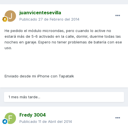
juanvicentesevilla
Publicado
27 de Febrero del 2014
He pedido el módulo microondas, pero cuando lo active no
estará más de 5-6 activado en la calle, dormir, duerme todas las
noches en garaje. Espero no tener problemas de batería con ese
uso.
Enviado desde mi iPhone con Tapatalk
1 mes más tarde...
Fredy 3004
Publicado
11 de Abril del 2014