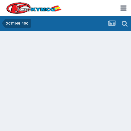
XCITING 400