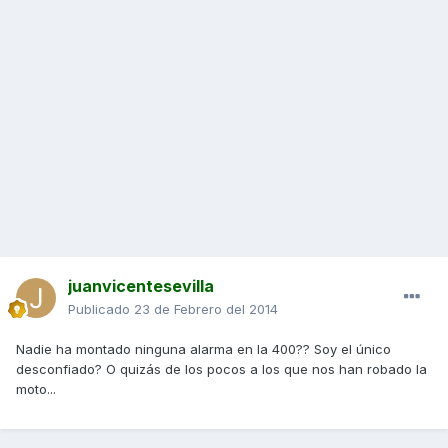
juanvicentesevilla
Publicado
23 de Febrero del 2014
Nadie ha montado ninguna alarma en la 400?? Soy el único
desconfiado? O quizás de los pocos a los que nos han robado la
moto...