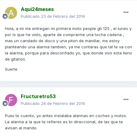
Aqui24meses
Publicado
23 de Febrero del 2014
Hola, a mi me entregan mi primera moto people gti 125 , el lunes y
por lo que he visto, aparte de comprarme una tocha cadena ,
mas un candado de disco y una piton de manillar, me estoy
planteando una alarma tambien, ya me contaras que tal te va con
la alarma, porque para desconfiado yo, que donde vivo esta lleno
de gitanos.
Suerte
Fructuretro53
Publicado
24 de Febrero del 2014
Pues te cuento, yo antes instalaba alarmas en coches y motos.
La alarma a la que te refieres es bi-direccional, de las que te
avisan al mando.