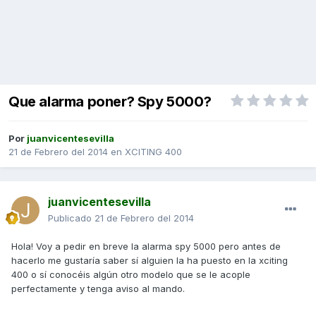
Que alarma poner? Spy 5000?
Por
juanvicentesevilla
21 de Febrero del 2014
en
XCITING 400
juanvicentesevilla
Publicado
21 de Febrero del 2014
Hola! Voy a pedir en breve la alarma spy 5000 pero antes de
hacerlo me gustaría saber sí alguien la ha puesto en la xciting
400 o sí conocéis algún otro modelo que se le acople
perfectamente y tenga aviso al mando.