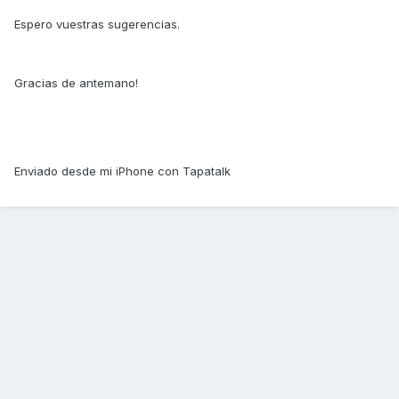
Espero vuestras sugerencias.
Gracias de antemano!
Enviado desde mi iPhone con Tapatalk