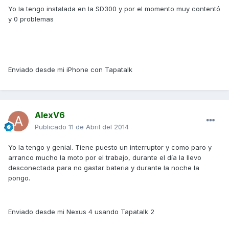
Yo la tengo instalada en la SD300 y por el momento muy contentó
y 0 problemas
Enviado desde mi iPhone con Tapatalk
AlexV6
Publicado
11 de Abril del 2014
Yo la tengo y genial. Tiene puesto un interruptor y como paro y
arranco mucho la moto por el trabajo, durante el día la llevo
desconectada para no gastar bateria y durante la noche la
pongo.
Enviado desde mi Nexus 4 usando Tapatalk 2