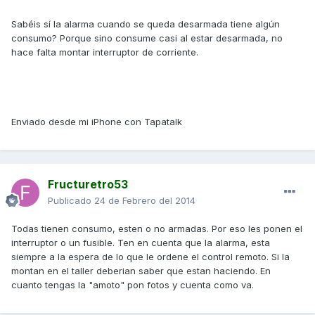
Sabéis sí la alarma cuando se queda desarmada tiene algún
consumo? Porque sino consume casi al estar desarmada, no
hace falta montar interruptor de corriente.
Enviado desde mi iPhone con Tapatalk
Fructuretro53
Publicado
24 de Febrero del 2014
Todas tienen consumo, esten o no armadas. Por eso les ponen el
interruptor o un fusible. Ten en cuenta que la alarma, esta
siempre a la espera de lo que le ordene el control remoto. Si la
montan en el taller deberian saber que estan haciendo. En
cuanto tengas la "amoto" pon fotos y cuenta como va.