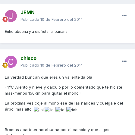
JEMN
Publicado
10 de Febrero del 2014
Enhorabuena y a disfrutarla :banana
chisco
Publicado
10 de Febrero del 2014
La verdad Duncan que eres un valiente :la ola ,
-4ºC ,viento y nieve,y calculo por lo comentado que te hiciste
mas-menos 150Km para quitar el mono!!!
La próxima vez coje al mono ese de las narices y cuelgale del
árbol mas alto.
Bromas aparte,enhorabuena por el cambio y que sigas