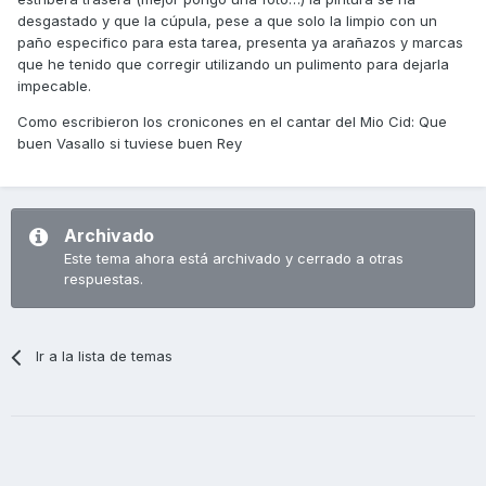
desgastado y que la cúpula, pese a que solo la limpio con un
paño especifico para esta tarea, presenta ya arañazos y marcas
que he tenido que corregir utilizando un pulimento para dejarla
impecable.
Como escribieron los cronicones en el cantar del Mio Cid: Que
buen Vasallo si tuviese buen Rey
Archivado
Este tema ahora está archivado y cerrado a otras
respuestas.
Ir a la lista de temas