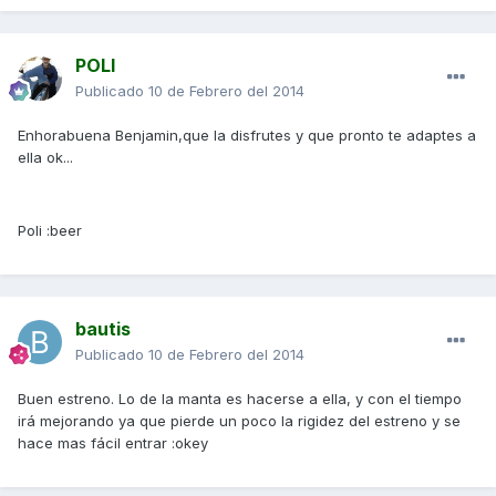
POLI
Publicado
10 de Febrero del 2014
Enhorabuena Benjamin,que la disfrutes y que pronto te adaptes a
ella ok...
Poli :beer
bautis
Publicado
10 de Febrero del 2014
Buen estreno. Lo de la manta es hacerse a ella, y con el tiempo
irá mejorando ya que pierde un poco la rigidez del estreno y se
hace mas fácil entrar :okey