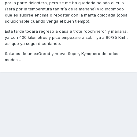
por la parte delantera, pero se me ha quedado helado el culo
(será por la temperatura tan fría de la mañana) y lo incomodo
que es subirse encima o repostar con la manta colocada (cosa
solucionable cuando venga el buen tiempo).
Esta tarde tocara regreso a casa a trote “cochinero” y mañana,
ya con 400 kilómetros y pico empezare a subir ya a 80/85 Kmh,
así que ya seguiré contando.
Saludos de un exGrand y nuevo Super, Kymquero de todos
modos…