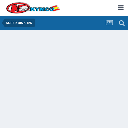
SUPER DINK 125