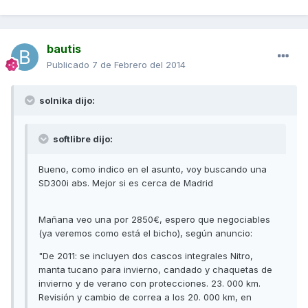
bautis
Publicado
7 de Febrero del 2014
solnika dijo:
softlibre dijo:
Bueno, como indico en el asunto, voy buscando una
SD300i abs. Mejor si es cerca de Madrid
Mañana veo una por 2850€, espero que negociables
(ya veremos como está el bicho), según anuncio:
"De 2011: se incluyen dos cascos integrales Nitro,
manta tucano para invierno, candado y chaquetas de
invierno y de verano con protecciones. 23. 000 km.
Revisión y cambio de correa a los 20. 000 km, en