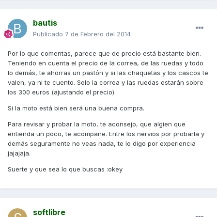
bautis
Publicado
7 de Febrero del 2014
Por lo que comentas, parece que de precio está bastante bien.
Teniendo en cuenta el precio de la correa, de las ruedas y todo
lo demás, te ahorras un pastón y si las chaquetas y los cascos te
valen, ya ni te cuento. Solo la correa y las ruedas estarán sobre
los 300 euros (ajustando el precio).
Si la moto está bien será una buena compra.
Para revisar y probar la moto, te aconsejo, que algien que
entienda un poco, te acompañe. Entre los nervios por probarla y
demás seguramente no veas nada, te lo digo por experiencia
jajajaja.
Suerte y que sea lo que buscas :okey
softlibre