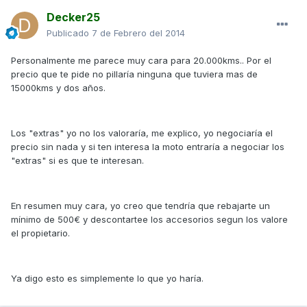
Decker25
Publicado
7 de Febrero del 2014
Personalmente me parece muy cara para 20.000kms.. Por el
precio que te pide no pillaría ninguna que tuviera mas de
15000kms y dos años.
Los "extras" yo no los valoraría, me explico, yo negociaría el
precio sin nada y si ten interesa la moto entraría a negociar los
"extras" si es que te interesan.
En resumen muy cara, yo creo que tendría que rebajarte un
mínimo de 500€ y descontartee los accesorios segun los valore
el propietario.
Ya digo esto es simplemente lo que yo haría.