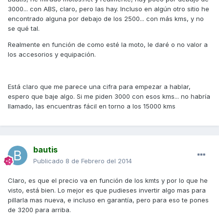
3000... con ABS, claro, pero las hay. Incluso en algún otro sitio he
encontrado alguna por debajo de los 2500... con más kms, y no
se qué tal.
Realmente en función de como esté la moto, le daré o no valor a
los accesorios y equipación.
Está claro que me parece una cifra para empezar a hablar,
espero que baje algo. Si me piden 3000 con esos kms... no habría
llamado, las encuentras fácil en torno a los 15000 kms
bautis
Publicado
8 de Febrero del 2014
Claro, es que el precio va en función de los kmts y por lo que he
visto, está bien. Lo mejor es que pudieses invertir algo mas para
pillarla mas nueva, e incluso en garantía, pero para eso te pones
de 3200 para arriba.