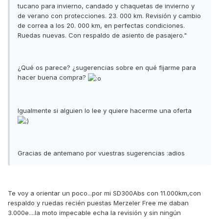
tucano para invierno, candado y chaquetas de invierno y
de verano con protecciones. 23. 000 km. Revisión y cambio
de correa a los 20. 000 km, en perfectas condiciones.
Ruedas nuevas. Con respaldo de asiento de pasajero."
¿Qué os parece? ¿sugerencias sobre en qué fijarme para
hacer buena compra?
Igualmente si alguien lo lee y quiere hacerme una oferta
Gracias de antemano por vuestras sugerencias :adios
Te voy a orientar un poco...por mi SD300Abs con 11.000km,con
respaldo y ruedas recién puestas Merzeler Free me daban
3.000e....la moto impecable echa la revisión y sin ningún