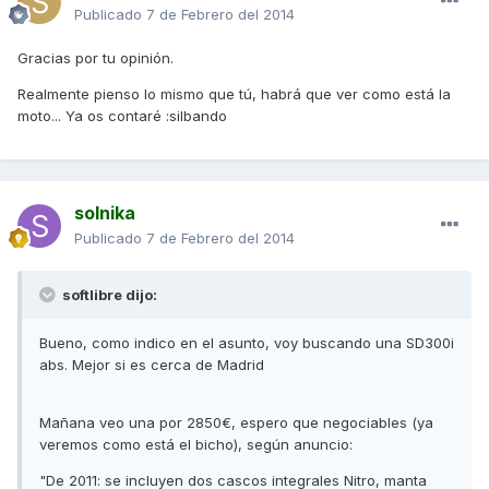
Publicado
7 de Febrero del 2014
Gracias por tu opinión.
Realmente pienso lo mismo que tú, habrá que ver como está la
moto... Ya os contaré :silbando
solnika
Publicado
7 de Febrero del 2014
softlibre dijo:
Bueno, como indico en el asunto, voy buscando una SD300i
abs. Mejor si es cerca de Madrid
Mañana veo una por 2850€, espero que negociables (ya
veremos como está el bicho), según anuncio:
"De 2011: se incluyen dos cascos integrales Nitro, manta