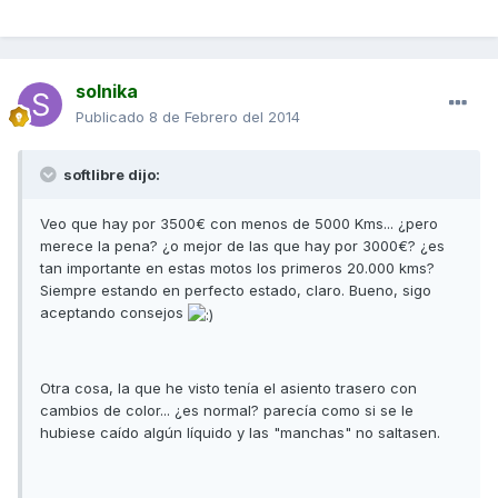
solnika
Publicado
8 de Febrero del 2014
softlibre dijo:
Veo que hay por 3500€ con menos de 5000 Kms... ¿pero
merece la pena? ¿o mejor de las que hay por 3000€? ¿es
tan importante en estas motos los primeros 20.000 kms?
Siempre estando en perfecto estado, claro. Bueno, sigo
aceptando consejos
Otra cosa, la que he visto tenía el asiento trasero con
cambios de color... ¿es normal? parecía como si se le
hubiese caído algún líquido y las "manchas" no saltasen.