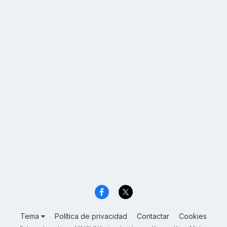
Tema
Política de privacidad
Contactar
Cookies