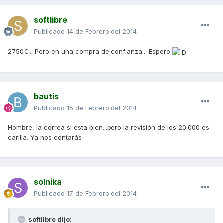
softlibre
Publicado
14 de Febrero del 2014
2750€... Pero en una compra de confianza... Espero
bautis
Publicado
15 de Febrero del 2014
Hombre, la correa si esta bien...pero la revisión de los 20.000 es
carilla. Ya nos contarás
solnika
Publicado
17 de Febrero del 2014
softlibre dijo: