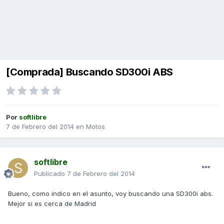
[Comprada] Buscando SD300i ABS
Por
softlibre
7 de Febrero del 2014
en
Motos
softlibre
Publicado
7 de Febrero del 2014
Bueno, como indico en el asunto, voy buscando una SD300i abs.
Mejor si es cerca de Madrid