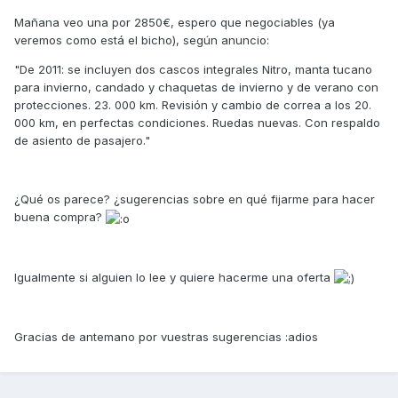
Mañana veo una por 2850€, espero que negociables (ya
veremos como está el bicho), según anuncio:
"De 2011: se incluyen dos cascos integrales Nitro, manta tucano
para invierno, candado y chaquetas de invierno y de verano con
protecciones. 23. 000 km. Revisión y cambio de correa a los 20.
000 km, en perfectas condiciones. Ruedas nuevas. Con respaldo
de asiento de pasajero."
¿Qué os parece? ¿sugerencias sobre en qué fijarme para hacer
buena compra?
Igualmente si alguien lo lee y quiere hacerme una oferta
Gracias de antemano por vuestras sugerencias :adios