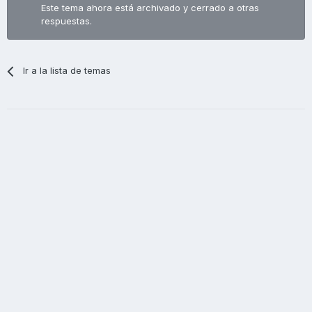
Este tema ahora está archivado y cerrado a otras
respuestas.
Ir a la lista de temas