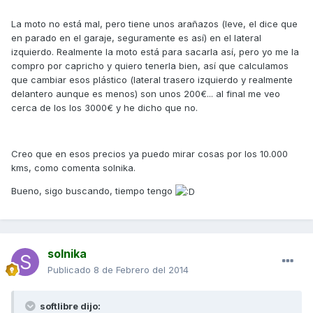
La moto no está mal, pero tiene unos arañazos (leve, el dice que
en parado en el garaje, seguramente es así) en el lateral
izquierdo. Realmente la moto está para sacarla así, pero yo me la
compro por capricho y quiero tenerla bien, así que calculamos
que cambiar esos plástico (lateral trasero izquierdo y realmente
delantero aunque es menos) son unos 200€... al final me veo
cerca de los los 3000€ y he dicho que no.
Creo que en esos precios ya puedo mirar cosas por los 10.000
kms, como comenta solnika.
Bueno, sigo buscando, tiempo tengo
solnika
Publicado
8 de Febrero del 2014
softlibre dijo: