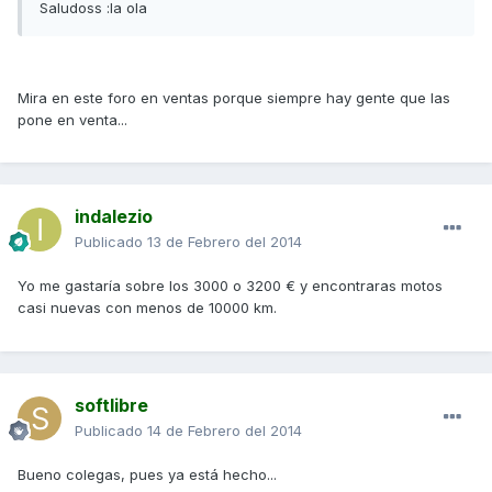
Saludoss :la ola
Mira en este foro en ventas porque siempre hay gente que las
pone en venta...
indalezio
Publicado
13 de Febrero del 2014
Yo me gastaría sobre los 3000 o 3200 € y encontraras motos
casi nuevas con menos de 10000 km.
softlibre
Publicado
14 de Febrero del 2014
Bueno colegas, pues ya está hecho...