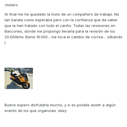
:motero
Al final me he quedado la moto de un compañero de trabajo. No
tan barata como esperaba pero con la confianza que da saber
que la han tratado con todo el cariño. Todas las revisiones en
Bascones, donde me propongo llevarla para la revisión de los
20.000kms (tiene 19.000... me toca el cambio de correa... :silbando
)
Bueno espero disfrutarla mucho, y si es posible asistir a algún
evento de los que organizais :okey