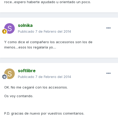
roce...espero haberte ayudado u orientado un poco.
solnika
Publicado
7 de Febrero del 2014
Y como dice el compañero los accesorios son los de
menos....esos los regalaría yo....
softlibre
Publicado
7 de Febrero del 2014
OK. No me cegaré con los accesorios.
Os voy contando.
P.D. gracias de nuevo por vuestros comentarios.