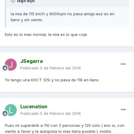
lago dijo:
la mia de 115 km/h y 9000rpm no pasa amigo.eso es en
llano y sin viento.
Esto es lo mas normal, la mia es lo que coje.
JSegarra
Publicado
5 de Febrero del 2014
Yo tengo una KXCT 125i y no pasa de 118 en llano
Lucenation
Publicado
5 de Febrero del 2014
Pues mi superdink a 110 con 2 personas y 120 solo ( eso si, con
viento a favor y la autopista lo mas llana posible ) :motito