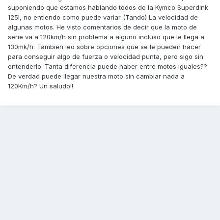
suponiendo que estamos hablando todos de la Kymco Superdink
125I, no entiendo como puede variar (Tando) La velocidad de
algunas motos. He visto comentarios de decir que la moto de
serie va a 120km/h sin problema a alguno incluso que le llega a
130mk/h. Tambien leo sobre opciones que se le pueden hacer
para conseguir algo de fuerza o velocidad punta, pero sigo sin
entenderlo. Tanta diferencia puede haber entre motos iguales??
De verdad puede llegar nuestra moto sin cambiar nada a
120Km/h? Un saludo!!