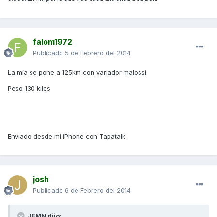
falom1972
Publicado
5 de Febrero del 2014
La mía se pone a 125km con variador malossi
Peso 130 kilos
Enviado desde mi iPhone con Tapatalk
josh
Publicado
6 de Febrero del 2014
JEMN dijo: