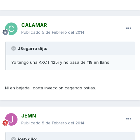
CALAMAR
Publicado
5 de Febrero del 2014
JSegarra dijo:
Yo tengo una KXCT 125i y no pasa de 118 en llano
Ni en bajada.. corta inyeccion cagando ostias.
JEMN
Publicado
5 de Febrero del 2014
josh dijo: