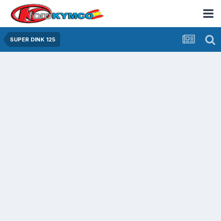
SUPER DINK 125