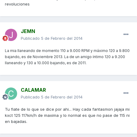
revoluciones
JEMN
Publicado
5 de Febrero del 2014
La mia llaneando de momento 110 a 9.000 RPM y máximo 120 a 9.800
bajando, es de Noviembre 2013. La de un amigo íntimo 120 a 9.200
llaneando y 130 a 10.000 bajando, es de 2011.
CALAMAR
Publicado
5 de Febrero del 2014
Tu fiate de lo que se dice por ahi... Hay cada fantasmon jajaja mi
kxct 125 117km/h de maxima y lo normal es que no pase de 115 ni
en bajadas.