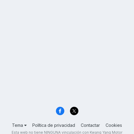
Tema
Política de privacidad
Contactar
Cookies
Esta web no tiene NINGUNA vinculación con Kwang Yang Motor