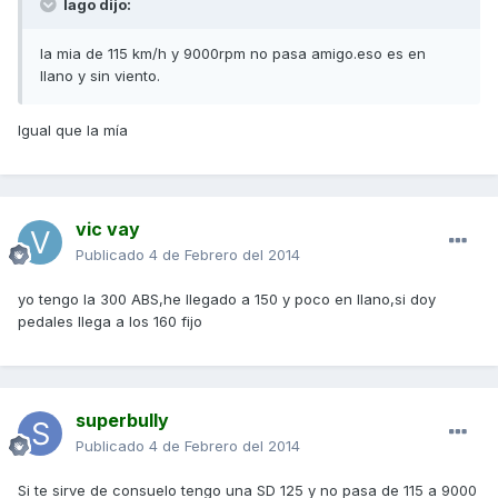
lago dijo:
la mia de 115 km/h y 9000rpm no pasa amigo.eso es en
llano y sin viento.
Igual que la mía
vic vay
Publicado
4 de Febrero del 2014
yo tengo la 300 ABS,he llegado a 150 y poco en llano,si doy
pedales llega a los 160 fijo
superbully
Publicado
4 de Febrero del 2014
Si te sirve de consuelo tengo una SD 125 y no pasa de 115 a 9000