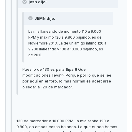
josh dijo:
JEMN dijo:
La mia llaneando de momento 110 a 9.000
RPM y máximo 120 a 9.800 bajando, es de
Noviembre 2013. La de un amigo íntimo 120 a
9.200 llaneando y 130 a 10.000 bajando, es
de 2011.
Pues lo de 130 es para flipar!! Que
modificaciones lleva?? Porque por lo que se lee
por aquí en el foro, lo mas normal es acercarse
o llegar a 120 de marcador.
130 de marcador a 10.000 RPM, la mía repito 120 a
9.800, en ambos casos bajando. Lo que nunca hemos