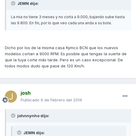
JEMN dijo:
La mia no tiene 3 meses y no corta a 9.000, bajando sube hasta
las 9.800. En fin, por lo que veo cada una anda a su bola.
Dicho por los de la misma casa Kymco BCN que los nuevos
modelos cortan a 9000 RPM. Es posible que tengas la suerte de
que la tuya corte más tarde. Pero es un caso excepcional. De
todos modos dudo que pase de 120 Km/h.
josh
Publicado
6 de Febrero del 2014
johnnynho dijo:
JEMN dijo: