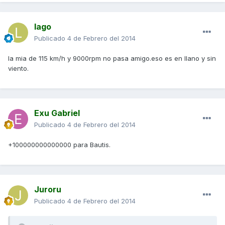
lago
Publicado
4 de Febrero del 2014
la mia de 115 km/h y 9000rpm no pasa amigo.eso es en llano y sin
viento.
Exu Gabriel
Publicado
4 de Febrero del 2014
+100000000000000 para Bautis.
Juroru
Publicado
4 de Febrero del 2014