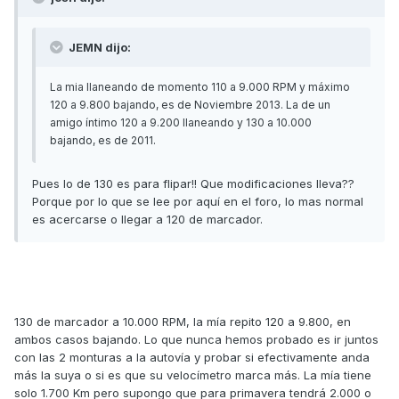
JEMN dijo:
La mia llaneando de momento 110 a 9.000 RPM y máximo
120 a 9.800 bajando, es de Noviembre 2013. La de un
amigo íntimo 120 a 9.200 llaneando y 130 a 10.000
bajando, es de 2011.
Pues lo de 130 es para flipar!! Que modificaciones lleva??
Porque por lo que se lee por aquí en el foro, lo mas normal
es acercarse o llegar a 120 de marcador.
130 de marcador a 10.000 RPM, la mía repito 120 a 9.800, en
ambos casos bajando. Lo que nunca hemos probado es ir juntos
con las 2 monturas a la autovía y probar si efectivamente anda
más la suya o si es que su velocímetro marca más. La mía tiene
solo 1.700 Km pero supongo que para primavera tendrá 2.000 o