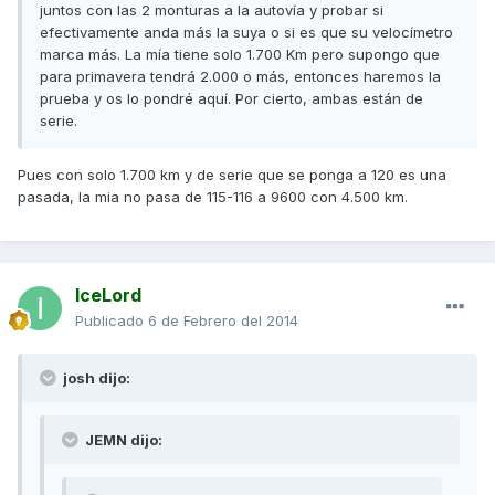
juntos con las 2 monturas a la autovía y probar si
efectivamente anda más la suya o si es que su velocímetro
marca más. La mía tiene solo 1.700 Km pero supongo que
para primavera tendrá 2.000 o más, entonces haremos la
prueba y os lo pondré aquí. Por cierto, ambas están de
serie.
Pues con solo 1.700 km y de serie que se ponga a 120 es una
pasada, la mia no pasa de 115-116 a 9600 con 4.500 km.
IceLord
Publicado
6 de Febrero del 2014
josh dijo:
JEMN dijo: