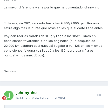
La mayor diferencia viene por lo que ha comentado johnnynho.
En la mía, de 2011, no corta hasta las 9.800/9.900 rpm. Por eso
estira algo más la punta que otras en las que el corte llega antes.
Voy con rodillos Naraku de 11.8g y llega a los 115/118 km/h en
condiciones favorables. Con los originales (que después de
22.000 km estaban casi nuevos) llegaba a ver 125 en las mismas
condiciones (alguna vez llegué a los 130, pero esa cifra es
puntual y muy anecdótica).
Saludos.
johnnynho
Publicado
6 de Febrero del 2014