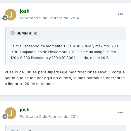
josh
Publicado
5 de Febrero del 2014
JEMN dijo:
La mia llaneando de momento 110 a 9.000 RPM y máximo 120 a
9.800 bajando, es de Noviembre 2013. La de un amigo íntimo
120 a 9.200 llaneando y 130 a 10.000 bajando, es de 2011.
Pues lo de 130 es para flipar!! Que modificaciones lleva?? Porque
por lo que se lee por aquí en el foro, lo mas normal es acercarse
o llegar a 120 de marcador.
josh
Publicado
5 de Febrero del 2014