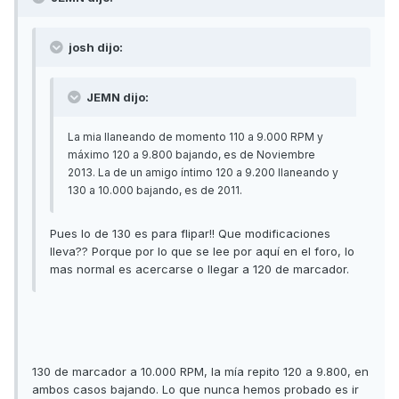
josh dijo:
JEMN dijo:
La mia llaneando de momento 110 a 9.000 RPM y
máximo 120 a 9.800 bajando, es de Noviembre
2013. La de un amigo íntimo 120 a 9.200 llaneando y
130 a 10.000 bajando, es de 2011.
Pues lo de 130 es para flipar!! Que modificaciones
lleva?? Porque por lo que se lee por aquí en el foro, lo
mas normal es acercarse o llegar a 120 de marcador.
130 de marcador a 10.000 RPM, la mía repito 120 a 9.800, en
ambos casos bajando. Lo que nunca hemos probado es ir