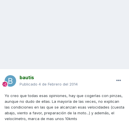
bautis
Publicado
4 de Febrero del 2014
Yo creo que todas esas opiniones, hay que cogerlas con pinzas,
aunque no dudo de ellas. La mayoría de las veces, no explican
las condiciones en las que se alcanzan esas velocidades (cuesta
abajo, viento a favor, preparación de la moto...) y además, el
velocímetro, marca de mas unos 10kmts