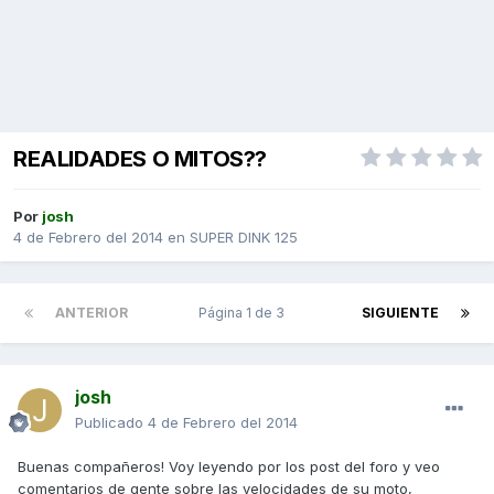
REALIDADES O MITOS??
Por
josh
4 de Febrero del 2014
en
SUPER DINK 125
ANTERIOR
Página 1 de 3
SIGUIENTE
josh
Publicado
4 de Febrero del 2014
Buenas compañeros! Voy leyendo por los post del foro y veo
comentarios de gente sobre las velocidades de su moto,