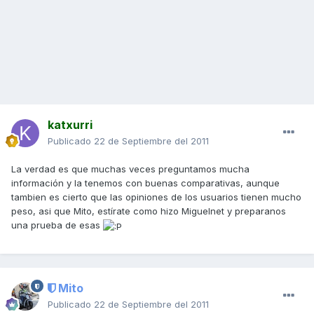
katxurri
Publicado
22 de Septiembre del 2011
La verdad es que muchas veces preguntamos mucha
información y la tenemos con buenas comparativas, aunque
tambien es cierto que las opiniones de los usuarios tienen mucho
peso, asi que Mito, estírate como hizo Miguelnet y preparanos
una prueba de esas
Mito
Publicado
22 de Septiembre del 2011