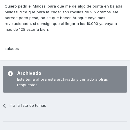
Quiero pedir el Malossi para que me de algo de punta en bajada.
Malossi dice que para la Yager son rodillos de 9,5 gramos. Me
parece poco peso, no se que hacer. Aunque vaya mas
revolucionada, si consigo que al llegar a los 10.000 ya vaya a
mas de 125 estaría bien.
saludos
Archivado
Este tema ahora está archivado y cerrado a otras
respuestas.
Ir a la lista de temas