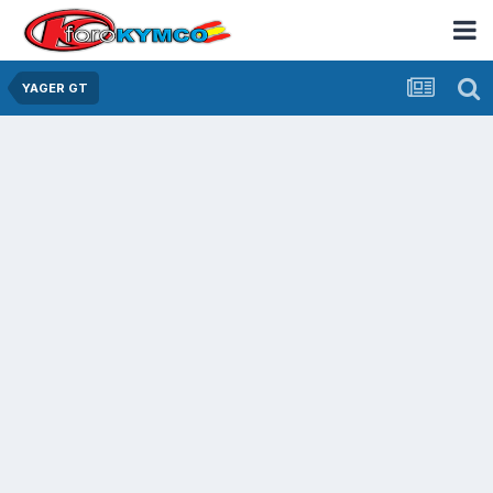
YAGER GT