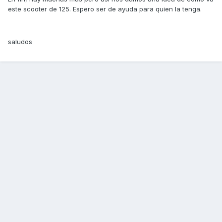
este scooter de 125. Espero ser de ayuda para quien la tenga.
saludos