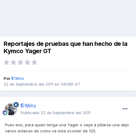
Reportajes de pruebas que han hecho de la
Kymco Yager GT
Por
Mito
22 de Septiembre del 2011
en
YAGER GT
Mito
Publicado
22 de Septiembre del 2011
Pues eso, para quien tenga una Yager o vaya a pillarse una dejo
varios enlaces de como va esta scooter de 125.