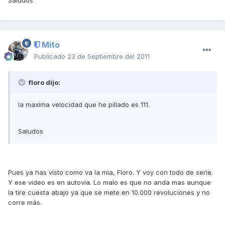
Saludos
Mito
Publicado
23 de Septiembre del 2011
floro dijo:
la maxima velocidad que he pillado es 111.
Saludos
Pues ya has visto como va la mia, Floro. Y voy con todo de serie.
Y ese video es en autovia. Lo malo es que no anda mas aunque
la tire cuesta abajo ya que se mete en 10.000 revoluciones y no
corre más.