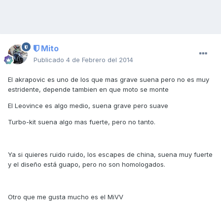
Mito
Publicado
4 de Febrero del 2014
El akrapovic es uno de los que mas grave suena pero no es muy
estridente, depende tambien en que moto se monte
El Leovince es algo medio, suena grave pero suave
Turbo-kit suena algo mas fuerte, pero no tanto.
Ya si quieres ruido ruido, los escapes de china, suena muy fuerte
y el diseño está guapo, pero no son homologados.
Otro que me gusta mucho es el MiVV