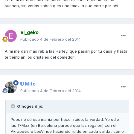
suenan, sin verlas sabes q es una tmax la que corre por ahí
el_geko
Publicado
4 de Febrero del 2014
A mi me dan más rabia las Harley, que pasan por tu casa y hasta
te tiemblan los cristales del comedor...
Mito
Publicado
4 de Febrero del 2014
Omoges dijo:
Pues no sé esa manía por hacer ruido, la verdad. Yo odio
las T-Max (en Barcelona parece que las regalen) con el
Akrapovic o LeoVince haciendo ruído en cada salida.. como