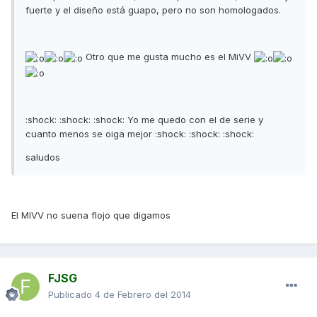
fuerte y el diseño está guapo, pero no son homologados.
Otro que me gusta mucho es el MiVV
:shock: :shock: :shock: Yo me quedo con el de serie y
cuanto menos se oiga mejor :shock: :shock: :shock:
saludos
El MIVV no suena flojo que digamos
FJSG
Publicado
4 de Febrero del 2014