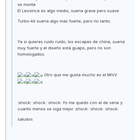
se monte
El Leovince es algo medio, suena grave pero suave
Turbo-kit suena algo mas fuerte, pero no tanto.
Ya si quieres ruido ruido, los escapes de china, suena
muy fuerte y el diseño está guapo, pero no son
homologados.
Otro que me gusta mucho es el MiVV
:shock: :shock: :shock: Yo me quedo con el de serie y
cuanto menos se oiga mejor :shock: :shock: :shock:
saludos