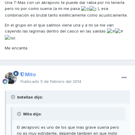
Una T-Max con un akrapovic te puede dar rabia por no tenerla
pero no por como suena (a mi me pasa
), esa
combinación es brutal tanto estéticamente como acusticamente.
En el grupo en el que salimos viene una y a mi se me van
cayendo las lagrimas dentro del casco en las salidas
Me encanta
Mito
Publicado
5 de Febrero del 2014
botellax dijo:
Mito dijo:
El akrapovic es uno de los que mas grave suena pero
no es muy estridente, depende tambien en que moto