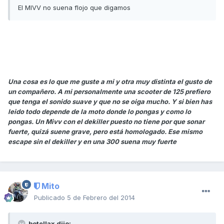
El MIVV no suena flojo que digamos
Una cosa es lo que me guste a mi y otra muy distinta el gusto de
un compañero. A mi personalmente una scooter de 125 prefiero
que tenga el sonido suave y que no se oiga mucho. Y si bien has
leido todo depende de la moto donde lo pongas y como lo
pongas. Un Mivv con el dekiller puesto no tiene por que sonar
fuerte, quizá suene grave, pero está homologado. Ese mismo
escape sin el dekiller y en una 300 suena muy fuerte
Mito
Publicado
5 de Febrero del 2014
botellax dijo: