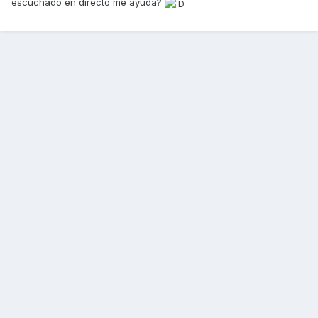
escuchado en directo me ayuda?