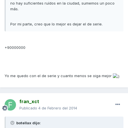
no hay suficientes ruídos en la ciudad, sumemos un poco
más.
Por mi parte, creo que lo mejor es dejar el de serie.
+90000000
Yo me quedo con el de serie y cuanto menos se oiga mejor
fran_xct
Publicado
4 de Febrero del 2014
botellax dijo: