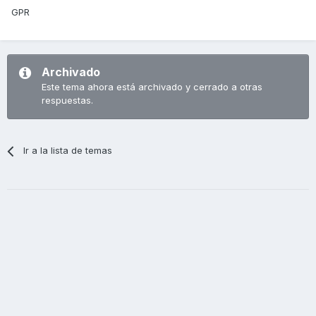
GPR
Archivado
Este tema ahora está archivado y cerrado a otras
respuestas.
Ir a la lista de temas