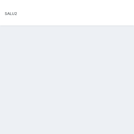
SALU2