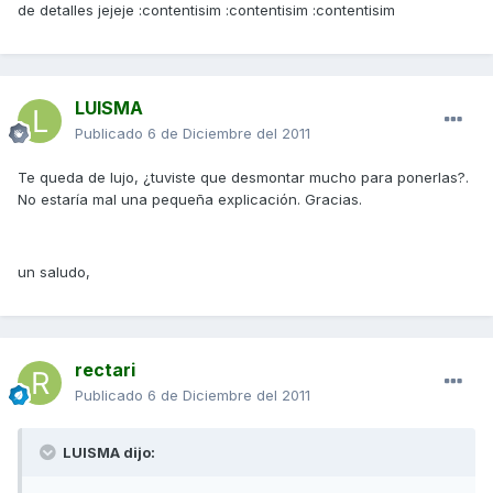
de detalles jejeje :contentisim :contentisim :contentisim
LUISMA
Publicado
6 de Diciembre del 2011
Te queda de lujo, ¿tuviste que desmontar mucho para ponerlas?.
No estaría mal una pequeña explicación. Gracias.
un saludo,
rectari
Publicado
6 de Diciembre del 2011
LUISMA dijo: