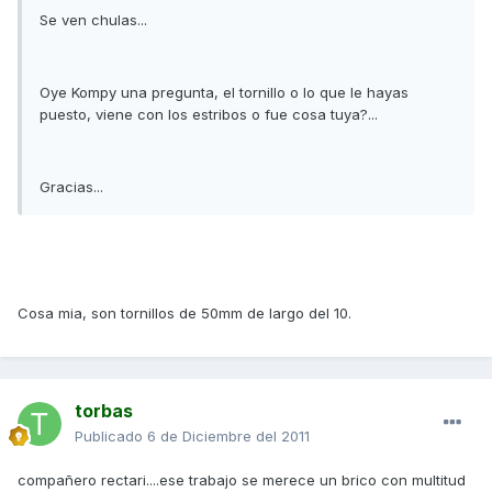
Se ven chulas...
Oye Kompy una pregunta, el tornillo o lo que le hayas
puesto, viene con los estribos o fue cosa tuya?...
Gracias...
Cosa mia, son tornillos de 50mm de largo del 10.
torbas
Publicado
6 de Diciembre del 2011
compañero rectari....ese trabajo se merece un brico con multitud