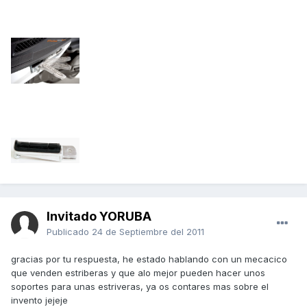
Invitado YORUBA
Publicado
24 de Septiembre del 2011
gracias por tu respuesta, he estado hablando con un mecacico
que venden estriberas y que alo mejor pueden hacer unos
soportes para unas estriveras, ya os contares mas sobre el
invento jejeje