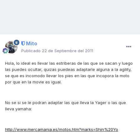
Mito
Publicado
22 de Septiembre del 2011
Hola, lo ideal es llevar las estriberas de las que se sacan y luego
las puedes ocultar, quizas puedeas adaptarle alguna a la agility,
se que es incomodo llevar los pies en las que incopora la moto
por que en la movie es igual.
No se si se le podran adaptar las que lleva la Yager o las que
lleva yamaha:
http://www.mercamania.es/motos.htm?marks=Shin%20Yo