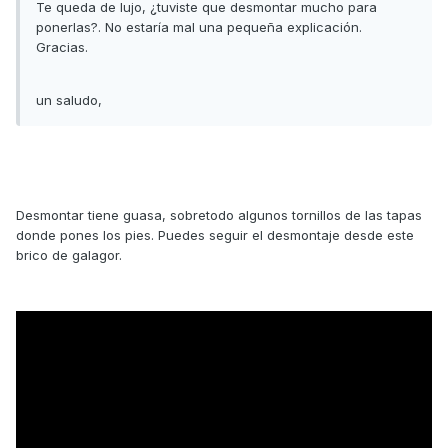
Te queda de lujo, ¿tuviste que desmontar mucho para
ponerlas?. No estaría mal una pequeña explicación.
Gracias.
un saludo,
Desmontar tiene guasa, sobretodo algunos tornillos de las tapas
donde pones los pies. Puedes seguir el desmontaje desde este
brico de galagor.