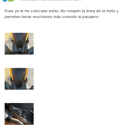
Pues yo le he colocado estas. No rompen la linea de la moto y
permiten llevar muchísimo más comodo al pasajero.