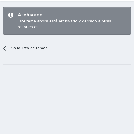
Archivado
Este tema ahora está archivado y cerrado a otras
respuestas.
Ir a la lista de temas