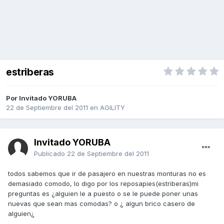
estriberas
Por Invitado YORUBA
22 de Septiembre del 2011
en
AGILITY
Invitado YORUBA
Publicado
22 de Septiembre del 2011
todos sabemos que ir de pasajero en nuestras monturas no es
demasiado comodo, lo digo por los reposapies(estriberas)mi
preguntas es ¿alguien le a puesto o se le puede poner unas
nuevas que sean mas comodas? o ¿ algun brico casero de
alguien¿