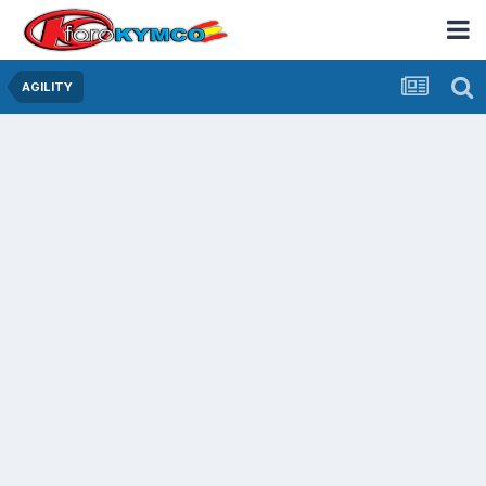
AGILITY