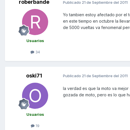
roberbande
Publicado
21 de Septiembre del 2011
Yo tambien estoy afectado por el t
en este tiempo en octubre la llevar
de 5000 vueltas va fenomenal per
Usuarios
34
oski71
Publicado
21 de Septiembre del 2011
la verdad es que la moto va mejor 
gozada de moto, pero es lo que ha
Usuarios
19