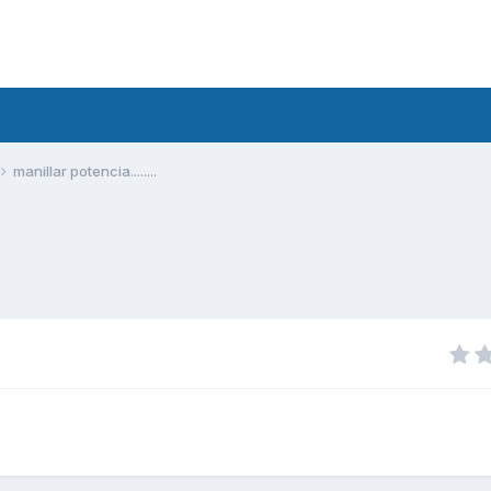
manillar potencia........