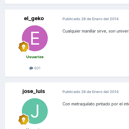
el_geko
Publicado
28 de Enero del 2014
Cualquier manillar sirve, son unive
Usuarios
601
jose_luis
Publicado
28 de Enero del 2014
Con metraquilato pintado por el inte