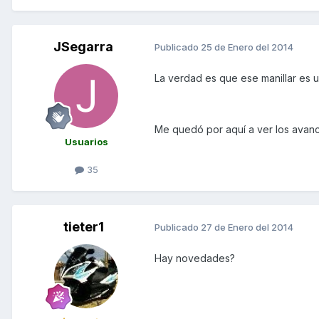
JSegarra
Publicado
25 de Enero del 2014
La verdad es que ese manillar es u
Me quedó por aquí a ver los avanc
Usuarios
35
tieter1
Publicado
27 de Enero del 2014
Hay novedades?