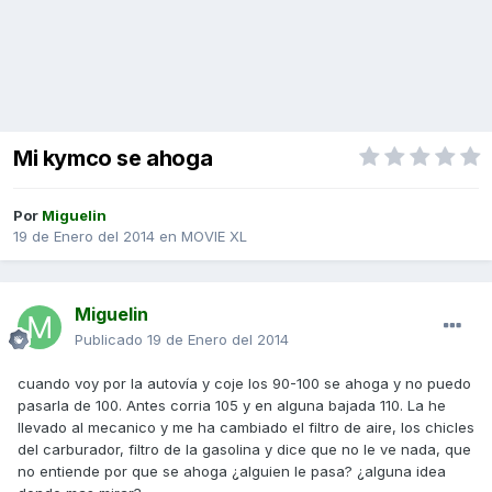
Mi kymco se ahoga
Por
Miguelin
19 de Enero del 2014
en
MOVIE XL
Miguelin
Publicado
19 de Enero del 2014
cuando voy por la autovía y coje los 90-100 se ahoga y no puedo
pasarla de 100. Antes corria 105 y en alguna bajada 110. La he
llevado al mecanico y me ha cambiado el filtro de aire, los chicles
del carburador, filtro de la gasolina y dice que no le ve nada, que
no entiende por que se ahoga ¿alguien le pasa? ¿alguna idea