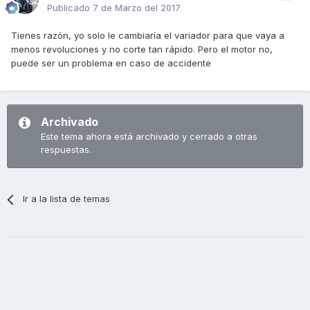
Publicado
7 de Marzo del 2017
Tienes razón, yo solo le cambiaría el variador para que vaya a
menos revoluciones y no corte tan rápido. Pero el motor no,
puede ser un problema en caso de accidente
Archivado
Este tema ahora está archivado y cerrado a otras
respuestas.
Ir a la lista de temas