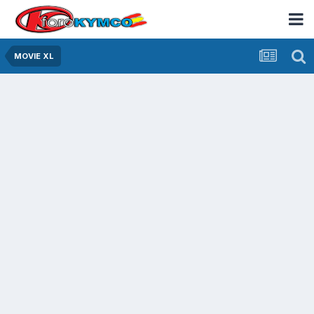
MOVIE XL