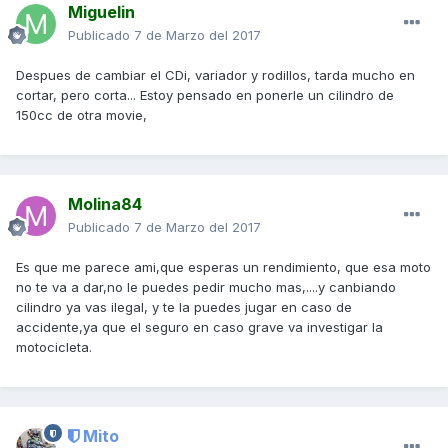
Miguelin
Publicado
7 de Marzo del 2017
Despues de cambiar el CDi, variador y rodillos, tarda mucho en
cortar, pero corta... Estoy pensado en ponerle un cilindro de
150cc de otra movie,
Molina84
Publicado
7 de Marzo del 2017
Es que me parece ami,que esperas un rendimiento, que esa moto
no te va a dar,no le puedes pedir mucho mas,....y canbiando
cilindro ya vas ilegal, y te la puedes jugar en caso de
accidente,ya que el seguro en caso grave va investigar la
motocicleta.
Mito