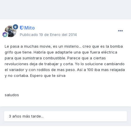
Mito
Publicado
19 de Enero del 2014
Le pasa a muchas movie, es un misterio... creo que es la bomba
grifo que tiene. Habría que adaptarle una que fuera eléctrica
para que sumistrara combustible. Parece que a ciertas
revoluciones deja de trabajar y corta. Yo lo solucione cambiando
el variador y con rodillos de mas peso. Así a 100 iba mas relajada
y no cortaba. Espero que te sirva
saludos
3 años más tarde...