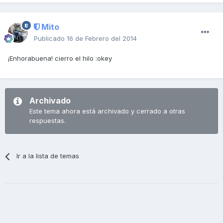
Mito
Publicado
16 de Febrero del 2014
¡Enhorabuena! cierro el hilo :okey
Archivado
Este tema ahora está archivado y cerrado a otras
respuestas.
Ir a la lista de temas