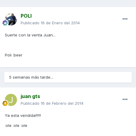
POLI
Publicado
16 de Enero del 2014
Suerte con la venta Juan...
Poli :beer
5 semanas más tarde...
juan gts
Publicado
16 de Febrero del 2014
Ya esta vendida!!!!!!
:ole :ole :ole