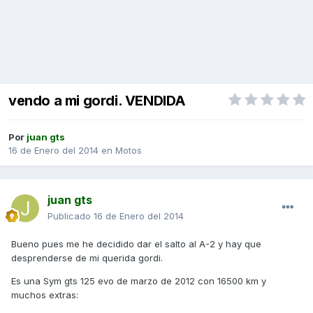
vendo a mi gordi. VENDIDA
Por
juan gts
16 de Enero del 2014
en
Motos
juan gts
Publicado
16 de Enero del 2014
Bueno pues me he decidido dar el salto al A-2 y hay que
desprenderse de mi querida gordi.
Es una Sym gts 125 evo de marzo de 2012 con 16500 km y
muchos extras: