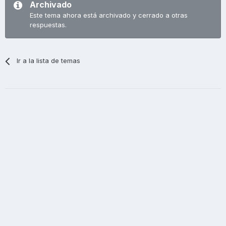
Archivado
Este tema ahora está archivado y cerrado a otras
respuestas.
Ir a la lista de temas