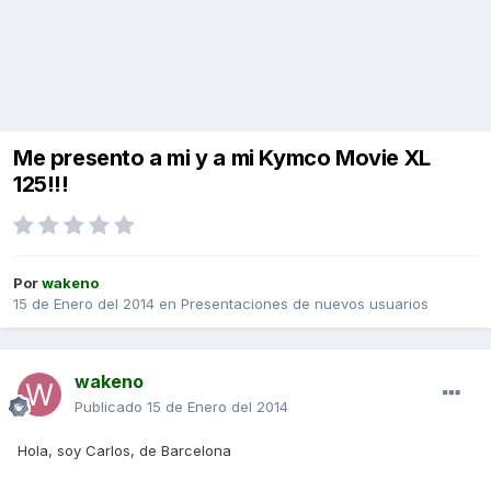
Me presento a mi y a mi Kymco Movie XL
125!!!
Por
wakeno
15 de Enero del 2014
en
Presentaciones de nuevos usuarios
wakeno
Publicado
15 de Enero del 2014
Hola, soy Carlos, de Barcelona