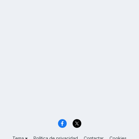
Tema
Política de privacidad
Contactar
Cookies