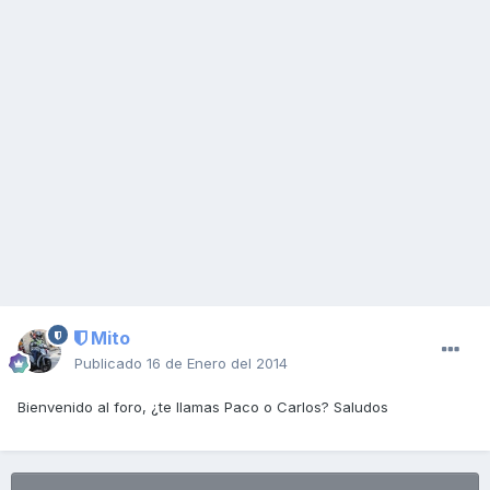
Mito
Publicado
16 de Enero del 2014
Bienvenido al foro, ¿te llamas Paco o Carlos? Saludos