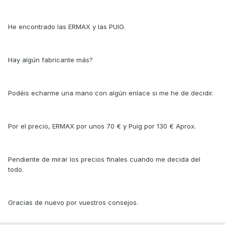
He encontrado las ERMAX y las PUIG.
Hay algún fabricante más?
Podéis echarme una mano con algún enlace si me he de decidir.
Por el precio, ERMAX por unos 70 € y Puig por 130 € Aprox.
Pendiente de mirar los precios finales cuando me decida del
todo.
Gracias de nuevo por vuestros consejos.