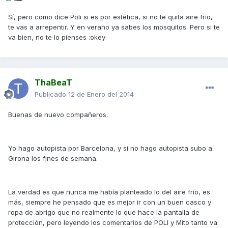
Sí, pero como dice Poli si es por estética, si no te quita aire frio,
te vas a arrepentir. Y en verano ya sabes los mosquitos. Pero si te
va bien, no te lo pienses :okey
ThaBeaT
Publicado
12 de Enero del 2014
Buenas de nuevo compañeros.
Yo hago autopista por Barcelona, y si no hago autopista subo a
Girona los fines de semana.
La verdad es que nunca me había planteado lo del aire frío, es
más, siempre he pensado que es mejor ir con un buen casco y
ropa de abrigo que no realmente lo que hace la pantalla de
protección, pero leyendo los comentarios de POLI y Mito tanto va