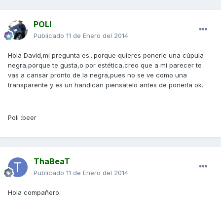
POLI
Publicado
11 de Enero del 2014
Hola David,mi pregunta es...porque quieres ponerle una cúpula
negra,porque te gusta,o por estética,creo que a mi parecer te
vas a cansar pronto de la negra,pues no se ve como una
transparente y es un handican piensatelo antes de ponerla ok.
Poli :beer
ThaBeaT
Publicado
11 de Enero del 2014
Hola compañero.