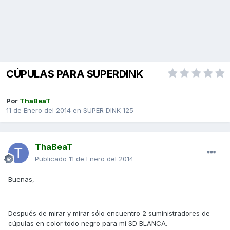
CÚPULAS PARA SUPERDINK
Por
ThaBeaT
11 de Enero del 2014
en
SUPER DINK 125
ThaBeaT
Publicado
11 de Enero del 2014
Buenas,
Después de mirar y mirar sólo encuentro 2 suministradores de
cúpulas en color todo negro para mi SD BLANCA.