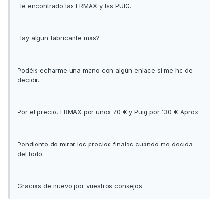
He encontrado las ERMAX y las PUIG.
Hay algún fabricante más?
Podéis echarme una mano con algún enlace si me he de
decidir.
Por el precio, ERMAX por unos 70 € y Puig por 130 € Aprox.
Pendiente de mirar los precios finales cuando me decida
del todo.
Gracias de nuevo por vuestros consejos.