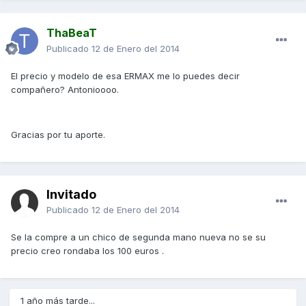
ThaBeaT
Publicado
12 de Enero del 2014
El precio y modelo de esa ERMAX me lo puedes decir
compañero? Antonioooo.
Gracias por tu aporte.
Invitado
Publicado
12 de Enero del 2014
Se la compre a un chico de segunda mano nueva no se su
precio creo rondaba los 100 euros .
1 año más tarde...