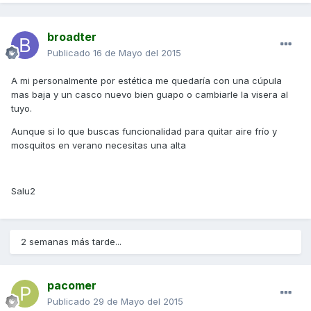
broadter
Publicado
16 de Mayo del 2015
A mi personalmente por estética me quedaría con una cúpula
mas baja y un casco nuevo bien guapo o cambiarle la visera al
tuyo.
Aunque si lo que buscas funcionalidad para quitar aire frío y
mosquitos en verano necesitas una alta
Salu2
2 semanas más tarde...
pacomer
Publicado
29 de Mayo del 2015