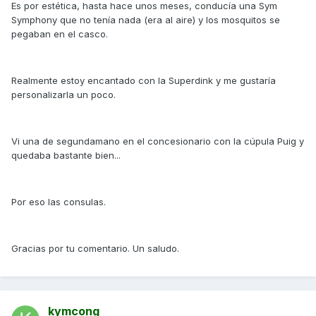
Es por estética, hasta hace unos meses, conducía una Sym
Symphony que no tenía nada (era al aire) y los mosquitos se
pegaban en el casco.
Realmente estoy encantado con la Superdink y me gustaría
personalizarla un poco.
Vi una de segundamano en el concesionario con la cúpula Puig y
quedaba bastante bien...
Por eso las consulas.
Gracias por tu comentario. Un saludo.
kymcong