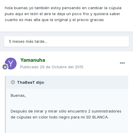
hola buenas yo también estoy pensando en cambiar la cúpula
pues aquí en león el aire te deja un poco frio y quisiera saber
cuanto es mas alta que la original y el precio gracias
5 meses más tarde...
Yamanuha
Publicado
29 de Octubre del 2015
ThaBeaT dijo:
Buenas,
Después de mirar y mirar sólo encuentro 2 suministradores
de cúpulas en color todo negro para mi SD BLANCA.