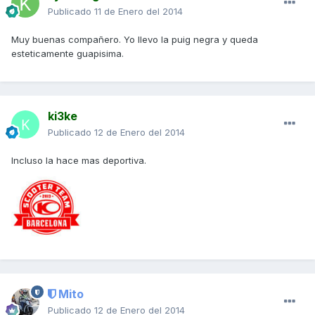
Publicado
11 de Enero del 2014
Muy buenas compañero. Yo llevo la puig negra y queda
esteticamente guapisima.
ki3ke
Publicado
12 de Enero del 2014
Incluso la hace mas deportiva.
Mito
Publicado
12 de Enero del 2014