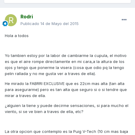
Rodri
Publicado
14 de Mayo del 2015
Hola a todos
Yo tambien estoy por la labor de cambiarme la cupula, el motivo
es que el aire rompe directamente en mi cara,a la altura de los
ojos y tengo que ponerme la visera (cosa que odio pq la tengo
pelin rallada y no me gusta ver a traves de ella).
He mirado la FABRRI EXCLUSIVE que es 22cm mas alta (tan alta
para asegurarme) pero es tan alta que seguro si o si tendre que
mirar a traves de ella.
¿alguien la tiene y puede decirme sensaciones, si para mucho el
viento, si se ve bien a traves de ella, etc?
La otra opcion que contemplo es la Puig V-Tech (10 cm mas baja