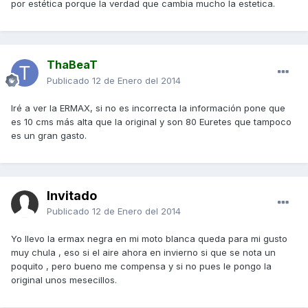
por estética porque la verdad que cambia mucho la estetica.
ThaBeaT
Publicado
12 de Enero del 2014
Iré a ver la ERMAX, si no es incorrecta la información pone que
es 10 cms más alta que la original y son 80 Euretes que tampoco
es un gran gasto.
Invitado
Publicado
12 de Enero del 2014
Yo llevo la ermax negra en mi moto blanca queda para mi gusto
muy chula , eso si el aire ahora en invierno si que se nota un
poquito , pero bueno me compensa y si no pues le pongo la
original unos mesecillos.