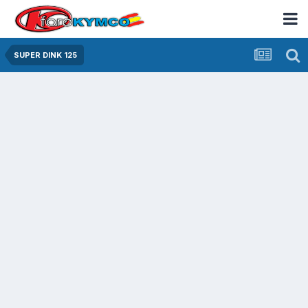
SUPER DINK 125