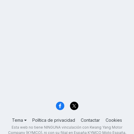
Tema
Política de privacidad
Contactar
Cookies
Esta web no tiene NINGUNA vinculación con Kwang Yang Motor
Company (KYMCO), ni con su filial en España KYMCO Moto España,