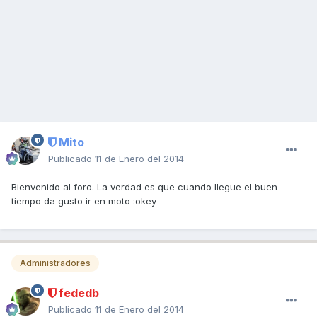
Mito
Publicado
11 de Enero del 2014
Bienvenido al foro. La verdad es que cuando llegue el buen
tiempo da gusto ir en moto :okey
Administradores
fededb
Publicado
11 de Enero del 2014