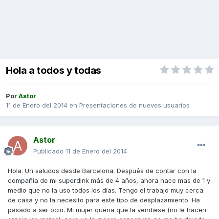
Hola a todos y todas
Por
Astor
11 de Enero del 2014
en
Presentaciones de nuevos usuarios
Astor
Publicado
11 de Enero del 2014
Hola. Un saludos desde Barcelona. Después de contar con la
compañia de mi superdink más de 4 años, ahora hace mas de 1 y
medio que no la uso todos los días. Tengo el trabajo muy cerca
de casa y no la necesito para este tipo de desplazamiento. Ha
pasado a ser ocio. Mi mujer queria que la vendiese (no le hacen