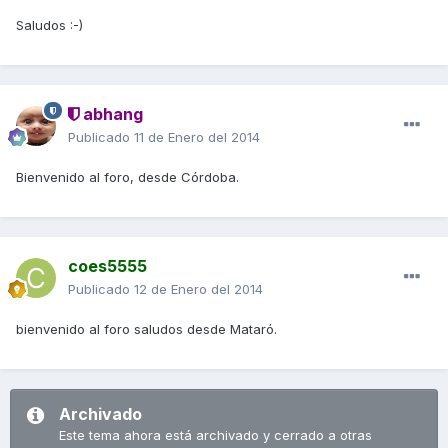
Saludos :-)
abhang
Publicado
11 de Enero del 2014
Bienvenido al foro, desde Córdoba.
coes5555
Publicado
12 de Enero del 2014
bienvenido al foro saludos desde Mataró.
Archivado
Este tema ahora está archivado y cerrado a otras