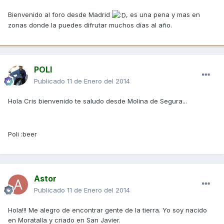
Bienvenido al foro desde Madrid
, es una pena y mas en
zonas donde la puedes difrutar muchos días al año.
POLI
Publicado
11 de Enero del 2014
Hola Cris bienvenido te saludo desde Molina de Segura...
Poli :beer
Astor
Publicado
11 de Enero del 2014
Hola!!! Me alegro de encontrar gente de la tierra. Yo soy nacido
en Moratalla y criado en San Javier.