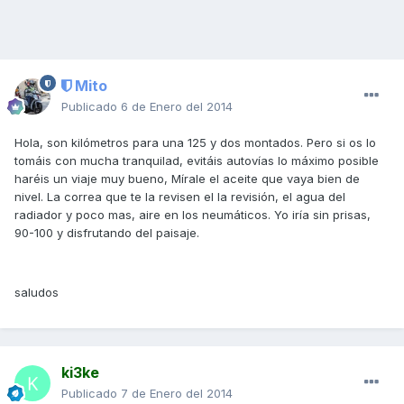
Mito
Publicado
6 de Enero del 2014
Hola, son kilómetros para una 125 y dos montados. Pero si os lo
tomáis con mucha tranquilad, evitáis autovías lo máximo posible
haréis un viaje muy bueno, Mírale el aceite que vaya bien de
nivel. La correa que te la revisen el la revisión, el agua del
radiador y poco mas, aire en los neumáticos. Yo iría sin prisas,
90-100 y disfrutando del paisaje.
saludos
ki3ke
Publicado
7 de Enero del 2014