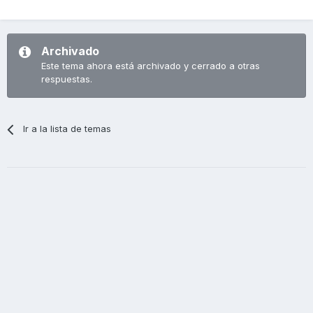
Archivado
Este tema ahora está archivado y cerrado a otras
respuestas.
Ir a la lista de temas