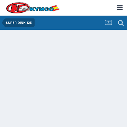
SUPER DINK 125