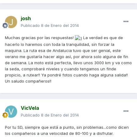
josh
Publicado
8 de Enero del 2014
Muchas gracias por las respuestas!
La verdad es que de
hacerlo lo haremos con toda la tranquilidad, sin forzar la
maquina. La ruta esa de Andalucia tuvo que ser genial, este
verano me gustaría hacer algo así, por ahora solo alguna de fin
de semana. La moto está perfecta, llevo unos 3000 km y va como
la seda, comprobaré niveles y cuando tengamos un finde
propicio, a rutear!! Ya pondré fotos cuando haga alguna salida!!
Un saludo compañeros!!
VicVela
Publicado
8 de Enero del 2014
Por tu SD, siempre que está a punto, sin problemas...como dicen
los compañeros a una velocidad de 80-100 y a disfrutar.