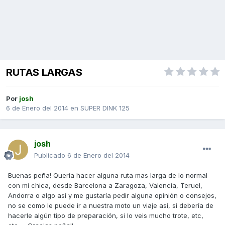
RUTAS LARGAS
Por
josh
6 de Enero del 2014
en
SUPER DINK 125
josh
Publicado
6 de Enero del 2014
Buenas peña! Quería hacer alguna ruta mas larga de lo normal
con mi chica, desde Barcelona a Zaragoza, Valencia, Teruel,
Andorra o algo así y me gustaría pedir alguna opinión o consejos,
no se como le puede ir a nuestra moto un viaje así, si debería de
hacerle algún tipo de preparación, si lo veis mucho trote, etc,