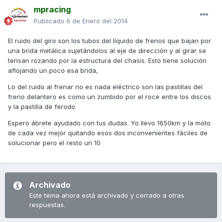
mpracing
Publicado
6 de Enero del 2014
El ruido del giro son los tubos del líquido de frenos que bajan por
una brida metálica sujetándolos al eje de dirección y al girar se
tensan rozando por la estructura del chasis. Esto tiene solución
aflojando un poco esa brida,
Lo del ruido al frenar no es nada eléctrico son las pastillas del
freno delantero es como un zumbido por el roce entre los discos
y la pastilla de ferodo
Espero ábrete ayudado con tus dudas. Yo llevo 1650km y la moto
de cada vez mejor quitando esos dos inconvenientes fáciles de
solucionar pero el resto un 10
Archivado
Este tema ahora está archivado y cerrado a otras
respuestas.