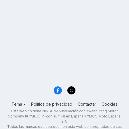
Tema
Política de privacidad
Contactar
Cookies
Esta web no tiene NINGUNA vinculación con Kwang Yang Motor
Company (KYMCO), ni con su filial en España KYMCO Moto España,
S.A.
Todas las marcas que aparecen en esta web son propiedad de sus