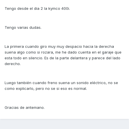
Tengo desde el dia 2 la kymco 400i.
Tengo varias dudas.
La primera cuando giro muy muy despacio hacia la derecha
suena algo como si rozara, me he dado cuenta en el garaje que
esta todo en silencio. Es de la parte delantera y parece del lado
derecho.
Luego también cuando freno suena un sonido eléctrico, no se
como explicarlo, pero no se si eso es normal.
Gracias de antemano.