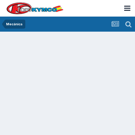
Mecánica