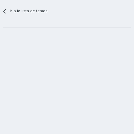
Ir a la lista de temas