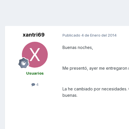
xantri69
Publicado
4 de Enero del 2014
Buenas noches,
Me presentó, ayer me entregaron 
Usuarios
4
La he cambiado por necesidades. 
buenas.