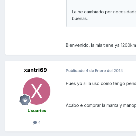
La he cambiado por necesidade
buenas.
Bienvenido, la mia tiene ya 1200
xantri69
Publicado
4 de Enero del 2014
Pues yo si la uso como tengo pens
Acabo e comprar la manta y manopa
Usuarios
4