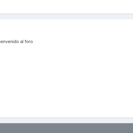
ienvenido al foro