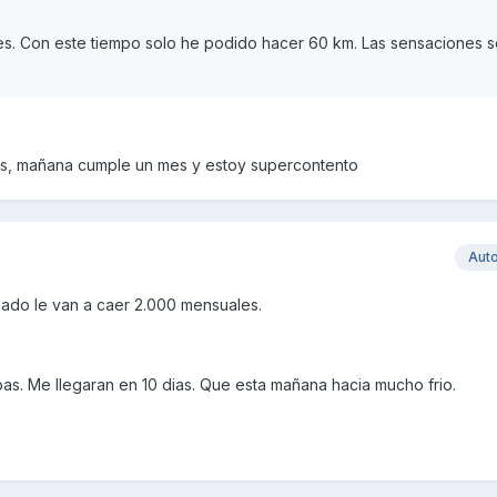
s. Con este tiempo solo he podido hacer 60 km. Las sensaciones 
kms, mañana cumple un mes y estoy supercontento
Aut
ado le van a caer 2.000 mensuales.
s. Me llegaran en 10 dias. Que esta mañana hacia mucho frio.