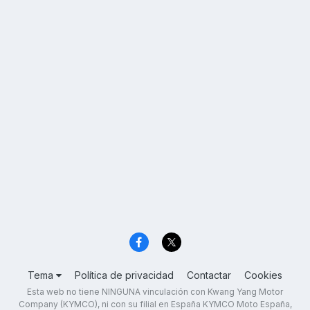
Tema
Política de privacidad
Contactar
Cookies
Esta web no tiene NINGUNA vinculación con Kwang Yang Motor
Company (KYMCO), ni con su filial en España KYMCO Moto España,