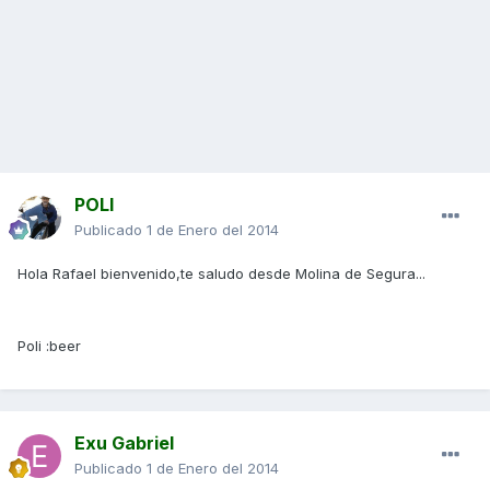
POLI
Publicado
1 de Enero del 2014
Hola Rafael bienvenido,te saludo desde Molina de Segura...
Poli :beer
Exu Gabriel
Publicado
1 de Enero del 2014