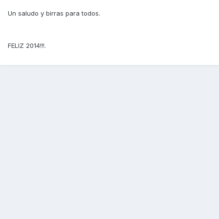
Un saludo y birras para todos.
FELIZ 2014!!!.