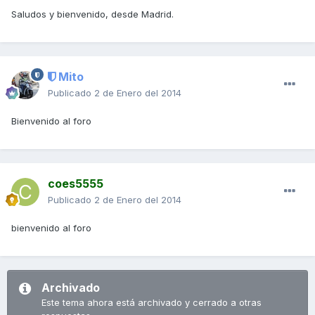
Saludos y bienvenido, desde Madrid.
Mito
Publicado
2 de Enero del 2014
Bienvenido al foro
coes5555
Publicado
2 de Enero del 2014
bienvenido al foro
Archivado
Este tema ahora está archivado y cerrado a otras