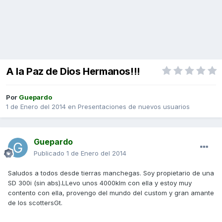
A la Paz de Dios Hermanos!!!
Por
Guepardo
1 de Enero del 2014
en
Presentaciones de nuevos usuarios
Guepardo
Publicado
1 de Enero del 2014
Saludos a todos desde tierras manchegas. Soy propietario de una
SD 300i (sin abs).LLevo unos 4000klm con ella y estoy muy
contento con ella, provengo del mundo del custom y gran amante
de los scottersGt.