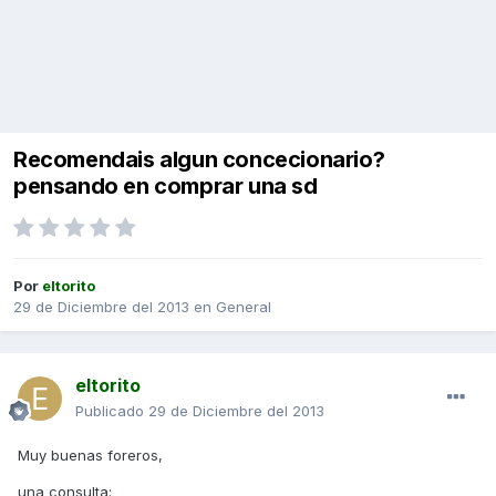
Recomendais algun concecionario?
pensando en comprar una sd
Por
eltorito
29 de Diciembre del 2013
en
General
eltorito
Publicado
29 de Diciembre del 2013
Muy buenas foreros,
una consulta: