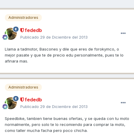
Administradores
fededb
Publicado
29 de Diciembre del 2013
Llama a tadmotor, Bascones y dile que eres de forokymco, o
mejor pasate y que te de precio edu personalmente, pues te lo
afinara mas.
Administradores
fededb
Publicado
29 de Diciembre del 2013
Speedbike, tambien tiene buenas ofertas, y se queda con tu moto
normalmente, pero solo te lo recomiendo para comprar la moto,
como taller mucha facha pero poco chicha.