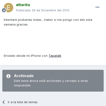
eltorito
Publicado
29 de Diciembre del 2013
Intentare probarlas todas....haber si me pongo con ello esta
semana gracias
Enviado desde mi iPhone con
Tapatalk
Archivado
Este tema ahora está archivado y cerrado a otras
respuestas.
Ir a la lista de temas