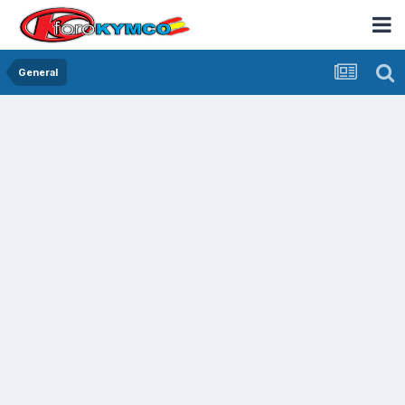
General