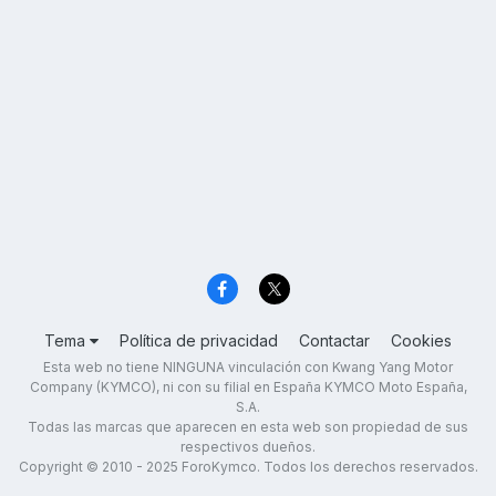
Tema
Política de privacidad
Contactar
Cookies
Esta web no tiene NINGUNA vinculación con Kwang Yang Motor
Company (KYMCO), ni con su filial en España KYMCO Moto España,
S.A.
Todas las marcas que aparecen en esta web son propiedad de sus
respectivos dueños.
Copyright © 2010 - 2025 ForoKymco. Todos los derechos reservados.