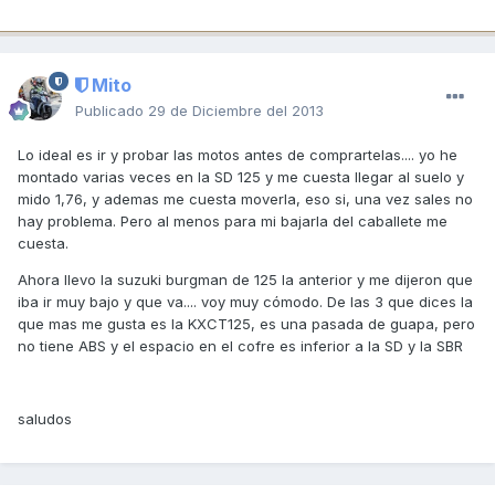
Mito
Publicado
29 de Diciembre del 2013
Lo ideal es ir y probar las motos antes de comprartelas.... yo he
montado varias veces en la SD 125 y me cuesta llegar al suelo y
mido 1,76, y ademas me cuesta moverla, eso si, una vez sales no
hay problema. Pero al menos para mi bajarla del caballete me
cuesta.
Ahora llevo la suzuki burgman de 125 la anterior y me dijeron que
iba ir muy bajo y que va.... voy muy cómodo. De las 3 que dices la
que mas me gusta es la KXCT125, es una pasada de guapa, pero
no tiene ABS y el espacio en el cofre es inferior a la SD y la SBR
saludos