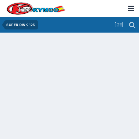
SUPER DINK 125