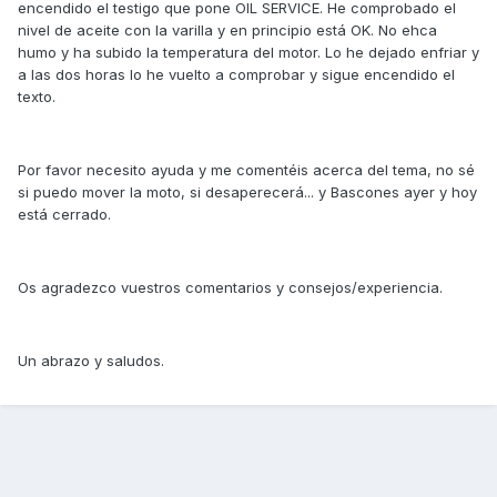
encendido el testigo que pone OIL SERVICE. He comprobado el
nivel de aceite con la varilla y en principio está OK. No ehca
humo y ha subido la temperatura del motor. Lo he dejado enfriar y
a las dos horas lo he vuelto a comprobar y sigue encendido el
texto.
Por favor necesito ayuda y me comentéis acerca del tema, no sé
si puedo mover la moto, si desaperecerá... y Bascones ayer y hoy
está cerrado.
Os agradezco vuestros comentarios y consejos/experiencia.
Un abrazo y saludos.