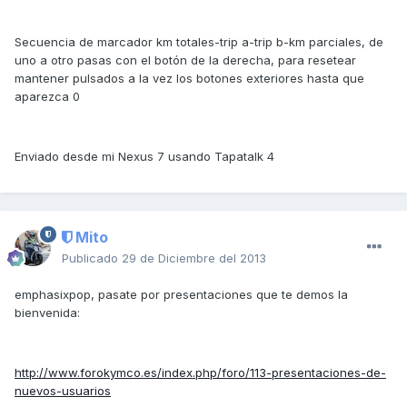
Secuencia de marcador km totales-trip a-trip b-km parciales, de
uno a otro pasas con el botón de la derecha, para resetear
mantener pulsados a la vez los botones exteriores hasta que
aparezca 0
Enviado desde mi Nexus 7 usando Tapatalk 4
Mito
Publicado
29 de Diciembre del 2013
emphasixpop, pasate por presentaciones que te demos la
bienvenida:
http://www.forokymco.es/index.php/foro/113-presentaciones-de-
nuevos-usuarios