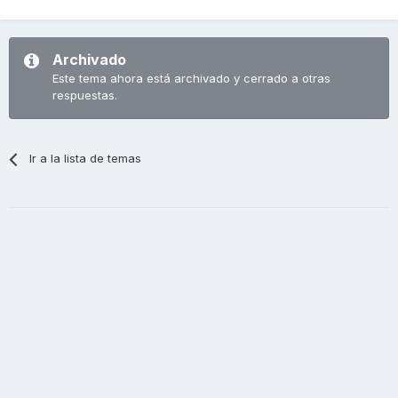
Archivado
Este tema ahora está archivado y cerrado a otras
respuestas.
Ir a la lista de temas