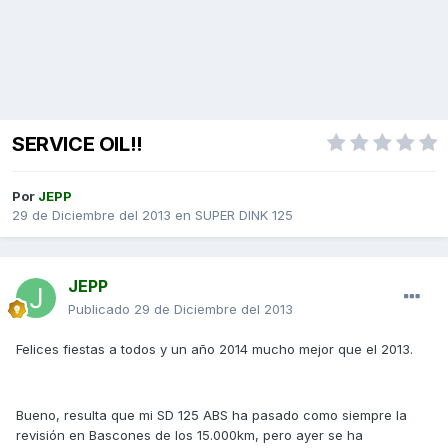
SERVICE OIL!!
Por
JEPP
29 de Diciembre del 2013
en
SUPER DINK 125
JEPP
Publicado
29 de Diciembre del 2013
Felices fiestas a todos y un año 2014 mucho mejor que el 2013.
Bueno, resulta que mi SD 125 ABS ha pasado como siempre la
revisión en Bascones de los 15.000km, pero ayer se ha